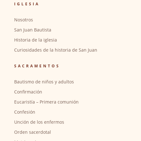
IGLESIA
Nosotros
San Juan Bautista
Historia de la iglesia
Curiosidades de la historia de San Juan
SACRAMENTOS
Bautismo de niños y adultos
Confirmación
Eucaristía – Primera comunión
Confesión
Unción de los enfermos
Orden sacerdotal