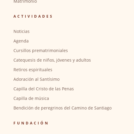
Matrimonio
ACTIVIDADES
Noticias
Agenda
Cursillos prematrimoniales
Catequesis de niños, jóvenes y adultos
Retiros espirituales
Adoración al Santísimo
Capilla del Cristo de las Penas
Capilla de música
Bendición de peregrinos del Camino de Santiago
FUNDACIÓN