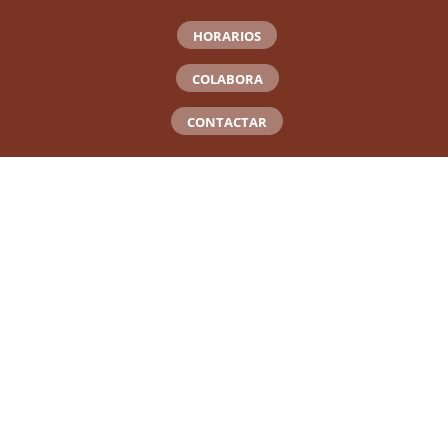
HORARIOS
COLABORA
CONTACTAR