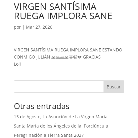
VIRGEN SANTÍSIMA
RUEGA IMPLORA SANE
por
|
Mar 27, 2026
VIRGEN SANTÍSIMA RUEGA IMPLORA SANE ESTANDO
CONMIGO JULIÁN 🙏🙏🙏🙏😭😭💔 GRACIAS
Loli
Buscar
Otras entradas
15 de Agosto, La Asunción de La Virgen María
Santa María de los Ángeles de la Porciúncula
Peregrinación a Tierra Santa 2027