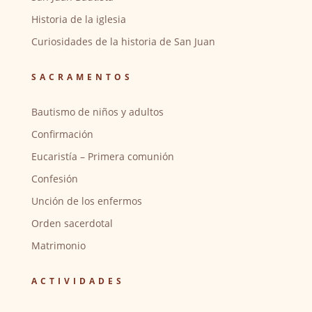
Historia de la iglesia
Curiosidades de la historia de San Juan
SACRAMENTOS
Bautismo de niños y adultos
Confirmación
Eucaristía – Primera comunión
Confesión
Unción de los enfermos
Orden sacerdotal
Matrimonio
ACTIVIDADES