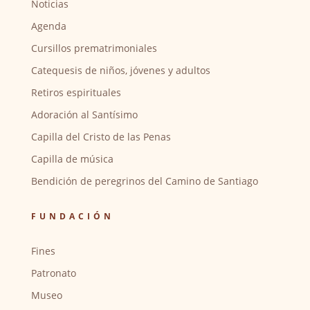
Noticias
Agenda
Cursillos prematrimoniales
Catequesis de niños, jóvenes y adultos
Retiros espirituales
Adoración al Santísimo
Capilla del Cristo de las Penas
Capilla de música
Bendición de peregrinos del Camino de Santiago
FUNDACIÓN
Fines
Patronato
Museo