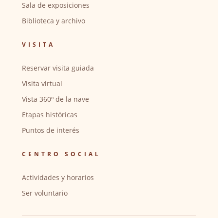
Sala de exposiciones
Biblioteca y archivo
VISITA
Reservar visita guiada
Visita virtual
Vista 360º de la nave
Etapas históricas
Puntos de interés
CENTRO SOCIAL
Actividades y horarios
Ser voluntario