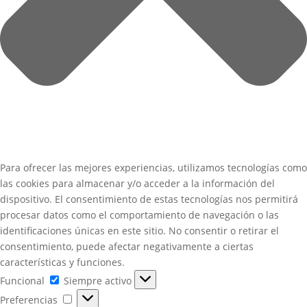
Para ofrecer las mejores experiencias, utilizamos tecnologías como
las cookies para almacenar y/o acceder a la información del
dispositivo. El consentimiento de estas tecnologías nos permitirá
procesar datos como el comportamiento de navegación o las
identificaciones únicas en este sitio. No consentir o retirar el
consentimiento, puede afectar negativamente a ciertas
características y funciones.
Funcional
Funcional
Siempre activo
Preferencias
Preferencias