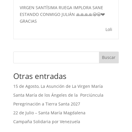
VIRGEN SANTÍSIMA RUEGA IMPLORA SANE
ESTANDO CONMIGO JULIÁN 🙏🙏🙏🙏😭😭💔
GRACIAS
Loli
Buscar
Otras entradas
15 de Agosto, La Asunción de La Virgen María
Santa María de los Ángeles de la Porciúncula
Peregrinación a Tierra Santa 2027
22 de Julio – Santa María Magdalena
Campaña Solidaria por Venezuela