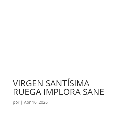
VIRGEN SANTÍSIMA
RUEGA IMPLORA SANE
por
|
Abr 10, 2026