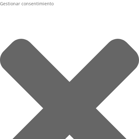
Gestionar consentimiento