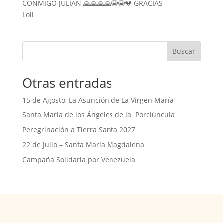
CONMIGO JULIÁN 🙏🙏🙏🙏😭😭💔 GRACIAS
Loli
Buscar
Otras entradas
15 de Agosto, La Asunción de La Virgen María
Santa María de los Ángeles de la Porciúncula
Peregrinación a Tierra Santa 2027
22 de Julio – Santa María Magdalena
Campaña Solidaria por Venezuela