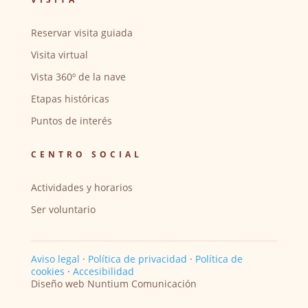
Reservar visita guiada
Visita virtual
Vista 360º de la nave
Etapas históricas
Puntos de interés
CENTRO SOCIAL
Actividades y horarios
Ser voluntario
Aviso legal
·
Política de privacidad
·
Política de
cookies
·
Accesibilidad
Diseño web Nuntium Comunicación