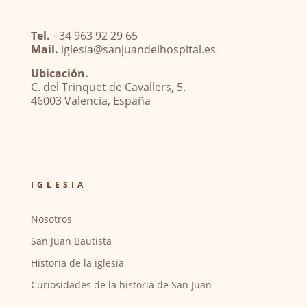
Tel.
+34 963 92 29 65
Mail.
iglesia@sanjuandelhospital.es
Ubicación.
C. del Trinquet de Cavallers, 5.
46003 Valencia, España
IGLESIA
Nosotros
San Juan Bautista
Historia de la iglesia
Curiosidades de la historia de San Juan