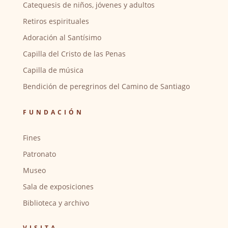
Catequesis de niños, jóvenes y adultos
Retiros espirituales
Adoración al Santísimo
Capilla del Cristo de las Penas
Capilla de música
Bendición de peregrinos del Camino de Santiago
FUNDACIÓN
Fines
Patronato
Museo
Sala de exposiciones
Biblioteca y archivo
VISITA