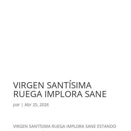
VIRGEN SANTÍSIMA
RUEGA IMPLORA SANE
por
|
Abr 25, 2026
VIRGEN SANTÍSIMA RUEGA IMPLORA SANE ESTANDO