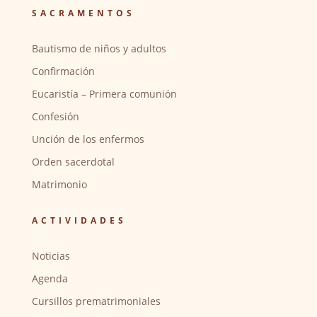
SACRAMENTOS
Bautismo de niños y adultos
Confirmación
Eucaristía – Primera comunión
Confesión
Unción de los enfermos
Orden sacerdotal
Matrimonio
ACTIVIDADES
Noticias
Agenda
Cursillos prematrimoniales