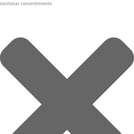
Gestionar consentimiento