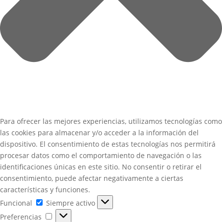
Para ofrecer las mejores experiencias, utilizamos tecnologías como
las cookies para almacenar y/o acceder a la información del
dispositivo. El consentimiento de estas tecnologías nos permitirá
procesar datos como el comportamiento de navegación o las
identificaciones únicas en este sitio. No consentir o retirar el
consentimiento, puede afectar negativamente a ciertas
características y funciones.
Funcional
Funcional
Siempre activo
Preferencias
Preferencias