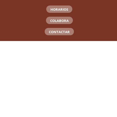
HORARIOS
COLABORA
CONTACTAR