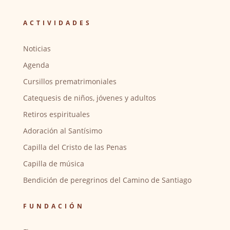
ACTIVIDADES
Noticias
Agenda
Cursillos prematrimoniales
Catequesis de niños, jóvenes y adultos
Retiros espirituales
Adoración al Santísimo
Capilla del Cristo de las Penas
Capilla de música
Bendición de peregrinos del Camino de Santiago
FUNDACIÓN