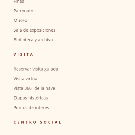
Fines
Patronato
Museo
Sala de exposiciones
Biblioteca y archivo
VISITA
Reservar visita guiada
Visita virtual
Vista 360º de la nave
Etapas históricas
Puntos de interés
CENTRO SOCIAL