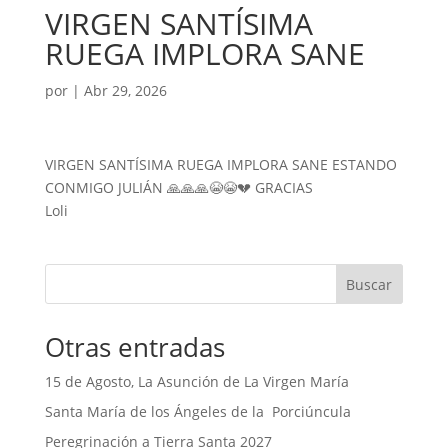
VIRGEN SANTÍSIMA
RUEGA IMPLORA SANE
por
|
Abr 29, 2026
VIRGEN SANTÍSIMA RUEGA IMPLORA SANE ESTANDO
CONMIGO JULIÁN 🙏🙏🙏😭😭💔 GRACIAS
Loli
Buscar
Otras entradas
15 de Agosto, La Asunción de La Virgen María
Santa María de los Ángeles de la Porciúncula
Peregrinación a Tierra Santa 2027