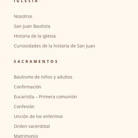
IGLESIA
Nosotros
San Juan Bautista
Historia de la iglesia
Curiosidades de la historia de San Juan
SACRAMENTOS
Bautismo de niños y adultos
Confirmación
Eucaristía – Primera comunión
Confesión
Unción de los enfermos
Orden sacerdotal
Matrimonio