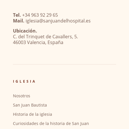
Tel.
+34 963 92 29 65
Mail.
iglesia@sanjuandelhospital.es
Ubicación.
C. del Trinquet de Cavallers, 5.
46003 Valencia, España
IGLESIA
Nosotros
San Juan Bautista
Historia de la iglesia
Curiosidades de la historia de San Juan