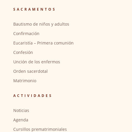
SACRAMENTOS
Bautismo de niños y adultos
Confirmación
Eucaristía – Primera comunión
Confesión
Unción de los enfermos
Orden sacerdotal
Matrimonio
ACTIVIDADES
Noticias
Agenda
Cursillos prematrimoniales