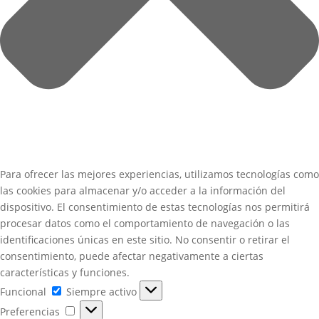
Para ofrecer las mejores experiencias, utilizamos tecnologías como
las cookies para almacenar y/o acceder a la información del
dispositivo. El consentimiento de estas tecnologías nos permitirá
procesar datos como el comportamiento de navegación o las
identificaciones únicas en este sitio. No consentir o retirar el
consentimiento, puede afectar negativamente a ciertas
características y funciones.
Funcional
Funcional
Siempre activo
Preferencias
Preferencias