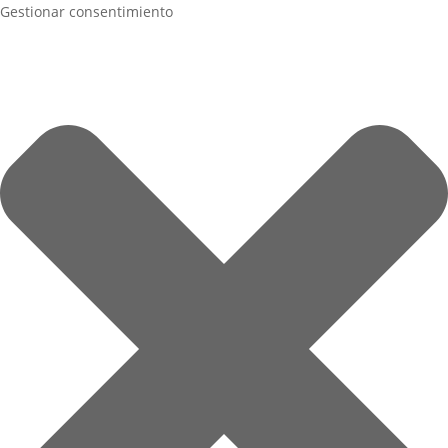
Gestionar consentimiento