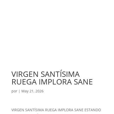
VIRGEN SANTÍSIMA
RUEGA IMPLORA SANE
por
|
May 21, 2026
VIRGEN SANTÍSIMA RUEGA IMPLORA SANE ESTANDO