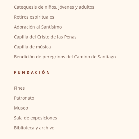
Catequesis de niños, jóvenes y adultos
Retiros espirituales
Adoración al Santísimo
Capilla del Cristo de las Penas
Capilla de música
Bendición de peregrinos del Camino de Santiago
FUNDACIÓN
Fines
Patronato
Museo
Sala de exposiciones
Biblioteca y archivo