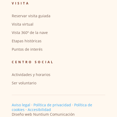
VISITA
Reservar visita guiada
Visita virtual
Vista 360º de la nave
Etapas históricas
Puntos de interés
CENTRO SOCIAL
Actividades y horarios
Ser voluntario
Aviso legal
·
Política de privacidad
·
Política de
cookies
·
Accesibilidad
Diseño web Nuntium Comunicación