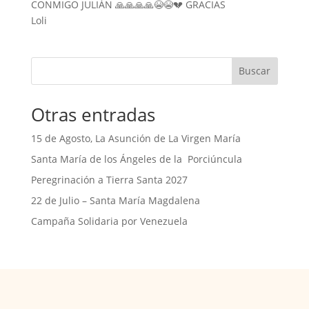
CONMIGO JULIÁN 🙏🙏🙏🙏😭😭💔 GRACIAS
Loli
Buscar
Otras entradas
15 de Agosto, La Asunción de La Virgen María
Santa María de los Ángeles de la Porciúncula
Peregrinación a Tierra Santa 2027
22 de Julio – Santa María Magdalena
Campaña Solidaria por Venezuela