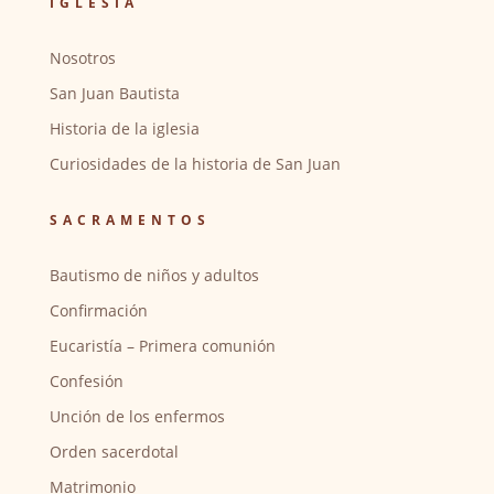
IGLESIA
Nosotros
San Juan Bautista
Historia de la iglesia
Curiosidades de la historia de San Juan
SACRAMENTOS
Bautismo de niños y adultos
Confirmación
Eucaristía – Primera comunión
Confesión
Unción de los enfermos
Orden sacerdotal
Matrimonio