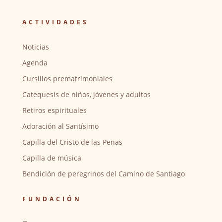
ACTIVIDADES
Noticias
Agenda
Cursillos prematrimoniales
Catequesis de niños, jóvenes y adultos
Retiros espirituales
Adoración al Santísimo
Capilla del Cristo de las Penas
Capilla de música
Bendición de peregrinos del Camino de Santiago
FUNDACIÓN