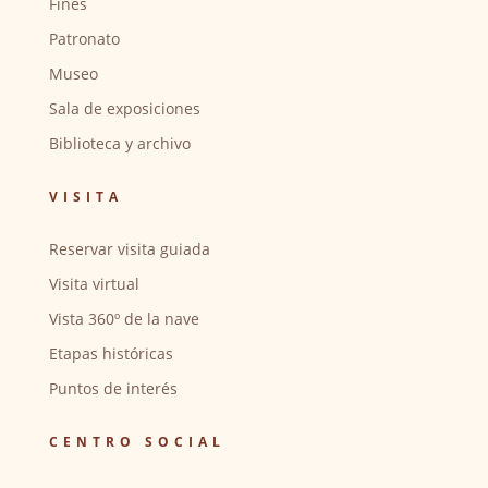
Fines
Patronato
Museo
Sala de exposiciones
Biblioteca y archivo
VISITA
Reservar visita guiada
Visita virtual
Vista 360º de la nave
Etapas históricas
Puntos de interés
CENTRO SOCIAL