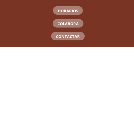
HORARIOS
COLABORA
CONTACTAR