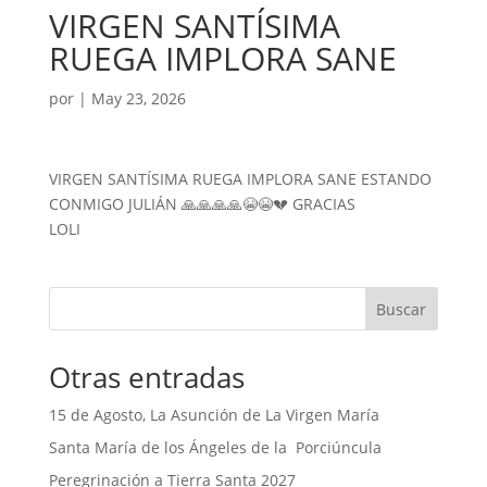
VIRGEN SANTÍSIMA
RUEGA IMPLORA SANE
por
|
May 23, 2026
VIRGEN SANTÍSIMA RUEGA IMPLORA SANE ESTANDO
CONMIGO JULIÁN 🙏🙏🙏🙏😭😭💔 GRACIAS
LOLI
Buscar
Otras entradas
15 de Agosto, La Asunción de La Virgen María
Santa María de los Ángeles de la Porciúncula
Peregrinación a Tierra Santa 2027