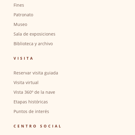
Fines
Patronato
Museo
Sala de exposiciones
Biblioteca y archivo
VISITA
Reservar visita guiada
Visita virtual
Vista 360º de la nave
Etapas históricas
Puntos de interés
CENTRO SOCIAL