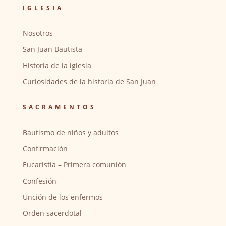
IGLESIA
Nosotros
San Juan Bautista
Historia de la iglesia
Curiosidades de la historia de San Juan
SACRAMENTOS
Bautismo de niños y adultos
Confirmación
Eucaristía – Primera comunión
Confesión
Unción de los enfermos
Orden sacerdotal