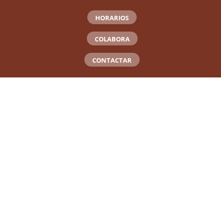
HORARIOS
COLABORA
CONTACTAR