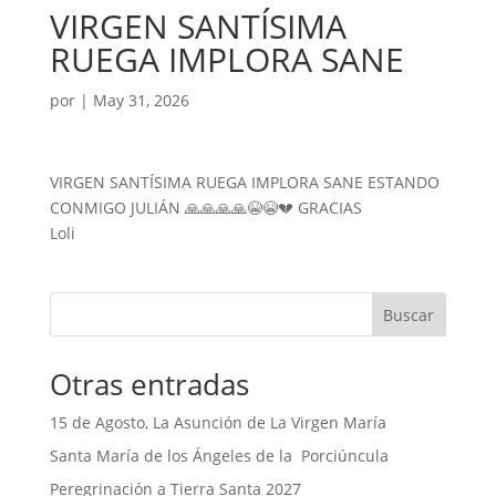
VIRGEN SANTÍSIMA
RUEGA IMPLORA SANE
por
|
May 31, 2026
VIRGEN SANTÍSIMA RUEGA IMPLORA SANE ESTANDO
CONMIGO JULIÁN 🙏🙏🙏🙏😭😭💔 GRACIAS
Loli
Buscar
Otras entradas
15 de Agosto, La Asunción de La Virgen María
Santa María de los Ángeles de la Porciúncula
Peregrinación a Tierra Santa 2027