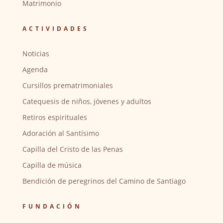
Matrimonio
ACTIVIDADES
Noticias
Agenda
Cursillos prematrimoniales
Catequesis de niños, jóvenes y adultos
Retiros espirituales
Adoración al Santísimo
Capilla del Cristo de las Penas
Capilla de música
Bendición de peregrinos del Camino de Santiago
FUNDACIÓN