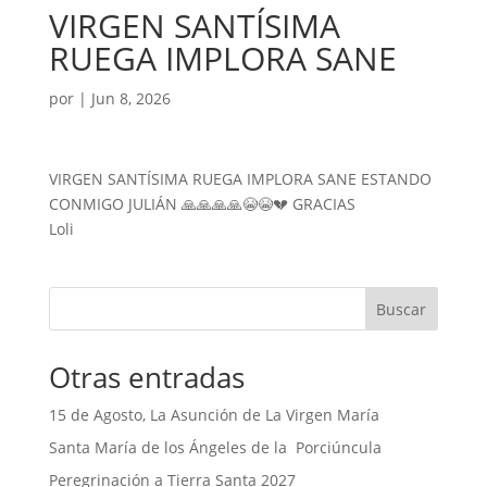
VIRGEN SANTÍSIMA
RUEGA IMPLORA SANE
por
|
Jun 8, 2026
VIRGEN SANTÍSIMA RUEGA IMPLORA SANE ESTANDO
CONMIGO JULIÁN 🙏🙏🙏🙏😭😭💔 GRACIAS
Loli
Buscar
Otras entradas
15 de Agosto, La Asunción de La Virgen María
Santa María de los Ángeles de la Porciúncula
Peregrinación a Tierra Santa 2027