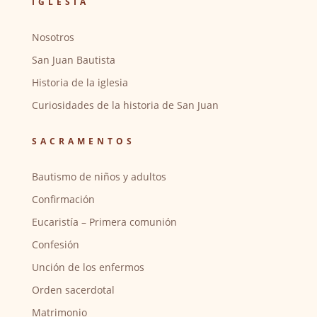
IGLESIA
Nosotros
San Juan Bautista
Historia de la iglesia
Curiosidades de la historia de San Juan
SACRAMENTOS
Bautismo de niños y adultos
Confirmación
Eucaristía – Primera comunión
Confesión
Unción de los enfermos
Orden sacerdotal
Matrimonio