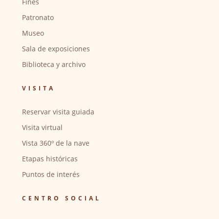
Fines
Patronato
Museo
Sala de exposiciones
Biblioteca y archivo
VISITA
Reservar visita guiada
Visita virtual
Vista 360º de la nave
Etapas históricas
Puntos de interés
CENTRO SOCIAL