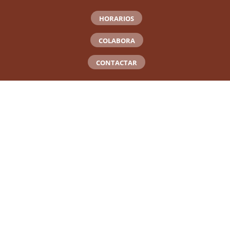
HORARIOS
COLABORA
CONTACTAR