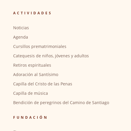
ACTIVIDADES
Noticias
Agenda
Cursillos prematrimoniales
Catequesis de niños, jóvenes y adultos
Retiros espirituales
Adoración al Santísimo
Capilla del Cristo de las Penas
Capilla de música
Bendición de peregrinos del Camino de Santiago
FUNDACIÓN