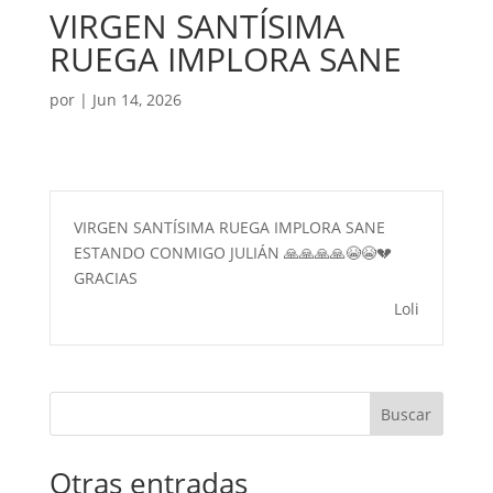
VIRGEN SANTÍSIMA
RUEGA IMPLORA SANE
por
|
Jun 14, 2026
VIRGEN SANTÍSIMA RUEGA IMPLORA SANE
ESTANDO CONMIGO JULIÁN 🙏🙏🙏🙏😭😭💔
GRACIAS
Loli
Buscar
Otras entradas