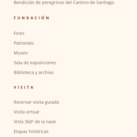
Bendición de peregrinos del Camino de Santiago
FUNDACIÓN
Fines
Patronato
Museo
Sala de exposiciones
Biblioteca y archivo
VISITA
Reservar visita guiada
Visita virtual
Vista 360º de la nave
Etapas históricas