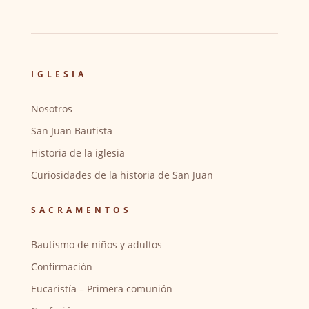
IGLESIA
Nosotros
San Juan Bautista
Historia de la iglesia
Curiosidades de la historia de San Juan
SACRAMENTOS
Bautismo de niños y adultos
Confirmación
Eucaristía – Primera comunión