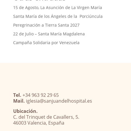
15 de Agosto, La Asunción de La Virgen María
Santa María de los Ángeles de la Porciúncula
Peregrinación a Tierra Santa 2027
22 de Julio – Santa María Magdalena
Campaña Solidaria por Venezuela
Tel.
+34 963 92 29 65
Mail.
iglesia@sanjuandelhospital.es
Ubicación.
C. del Trinquet de Cavallers, 5.
46003 Valencia, España