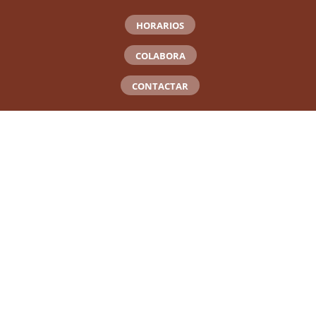
HORARIOS
COLABORA
CONTACTAR