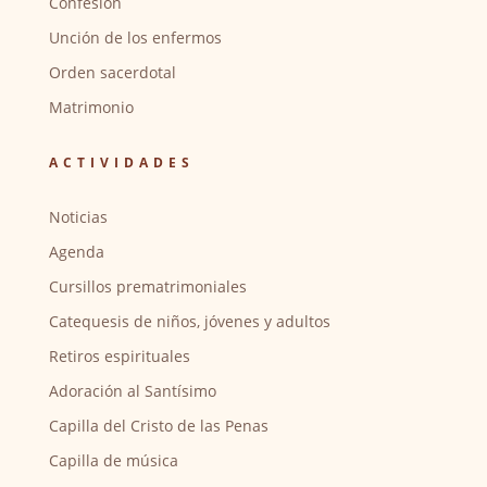
Confesión
Unción de los enfermos
Orden sacerdotal
Matrimonio
ACTIVIDADES
Noticias
Agenda
Cursillos prematrimoniales
Catequesis de niños, jóvenes y adultos
Retiros espirituales
Adoración al Santísimo
Capilla del Cristo de las Penas
Capilla de música