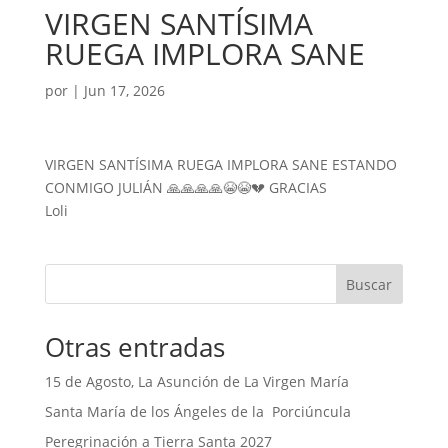
VIRGEN SANTÍSIMA
RUEGA IMPLORA SANE
por
|
Jun 17, 2026
VIRGEN SANTÍSIMA RUEGA IMPLORA SANE ESTANDO
CONMIGO JULIÁN 🙏🙏🙏🙏😭😭💔 GRACIAS
Loli
Buscar
Otras entradas
15 de Agosto, La Asunción de La Virgen María
Santa María de los Ángeles de la Porciúncula
Peregrinación a Tierra Santa 2027