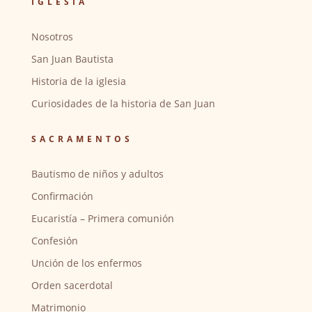
IGLESIA
Nosotros
San Juan Bautista
Historia de la iglesia
Curiosidades de la historia de San Juan
SACRAMENTOS
Bautismo de niños y adultos
Confirmación
Eucaristía – Primera comunión
Confesión
Unción de los enfermos
Orden sacerdotal
Matrimonio