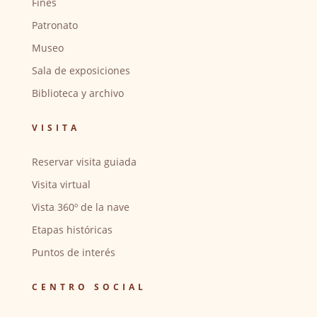
Fines
Patronato
Museo
Sala de exposiciones
Biblioteca y archivo
VISITA
Reservar visita guiada
Visita virtual
Vista 360º de la nave
Etapas históricas
Puntos de interés
CENTRO SOCIAL