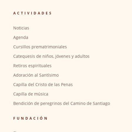
ACTIVIDADES
Noticias
Agenda
Cursillos prematrimoniales
Catequesis de niños, jóvenes y adultos
Retiros espirituales
Adoración al Santísimo
Capilla del Cristo de las Penas
Capilla de música
Bendición de peregrinos del Camino de Santiago
FUNDACIÓN