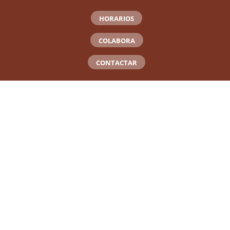
HORARIOS
COLABORA
CONTACTAR