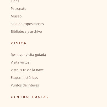
Fines
Patronato
Museo
Sala de exposiciones
Biblioteca y archivo
VISITA
Reservar visita guiada
Visita virtual
Vista 360º de la nave
Etapas históricas
Puntos de interés
CENTRO SOCIAL