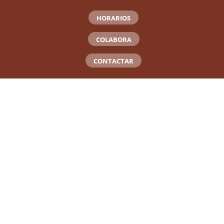
HORARIOS
COLABORA
CONTACTAR