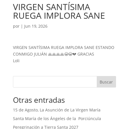
VIRGEN SANTÍSIMA
RUEGA IMPLORA SANE
por
|
Jun 19, 2026
VIRGEN SANTÍSIMA RUEGA IMPLORA SANE ESTANDO
CONMIGO JULIÁN 🙏🙏🙏🙏😭😭💔 GRACIAS
Loli
Buscar
Otras entradas
15 de Agosto, La Asunción de La Virgen María
Santa María de los Ángeles de la Porciúncula
Peregrinación a Tierra Santa 2027