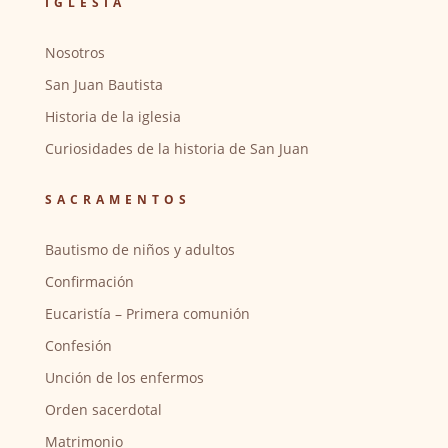
IGLESIA
Nosotros
San Juan Bautista
Historia de la iglesia
Curiosidades de la historia de San Juan
SACRAMENTOS
Bautismo de niños y adultos
Confirmación
Eucaristía – Primera comunión
Confesión
Unción de los enfermos
Orden sacerdotal
Matrimonio