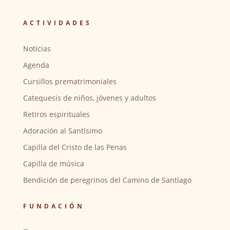
ACTIVIDADES
Noticias
Agenda
Cursillos prematrimoniales
Catequesis de niños, jóvenes y adultos
Retiros espirituales
Adoración al Santísimo
Capilla del Cristo de las Penas
Capilla de música
Bendición de peregrinos del Camino de Santiago
FUNDACIÓN