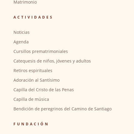
Matrimonio
ACTIVIDADES
Noticias
Agenda
Cursillos prematrimoniales
Catequesis de niños, jóvenes y adultos
Retiros espirituales
Adoración al Santísimo
Capilla del Cristo de las Penas
Capilla de música
Bendición de peregrinos del Camino de Santiago
FUNDACIÓN