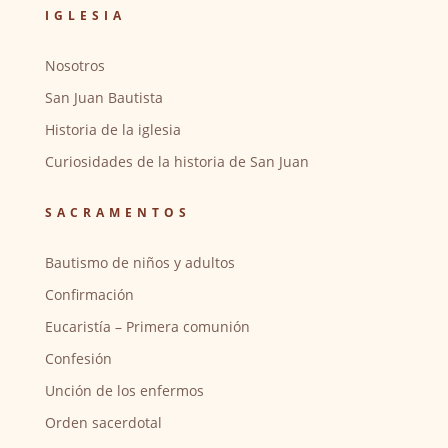
IGLESIA
Nosotros
San Juan Bautista
Historia de la iglesia
Curiosidades de la historia de San Juan
SACRAMENTOS
Bautismo de niños y adultos
Confirmación
Eucaristía – Primera comunión
Confesión
Unción de los enfermos
Orden sacerdotal