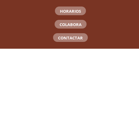
HORARIOS
COLABORA
CONTACTAR