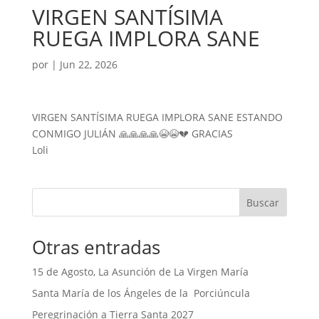
VIRGEN SANTÍSIMA
RUEGA IMPLORA SANE
por
|
Jun 22, 2026
VIRGEN SANTÍSIMA RUEGA IMPLORA SANE ESTANDO
CONMIGO JULIÁN 🙏🙏🙏🙏😭😭💔 GRACIAS
Loli
Buscar
Otras entradas
15 de Agosto, La Asunción de La Virgen María
Santa María de los Ángeles de la Porciúncula
Peregrinación a Tierra Santa 2027