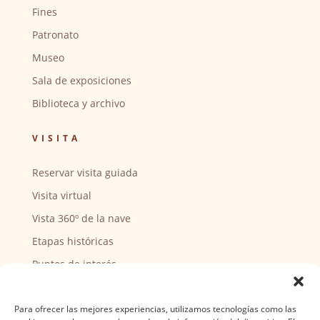
Fines
Patronato
Museo
Sala de exposiciones
Biblioteca y archivo
VISITA
Reservar visita guiada
Visita virtual
Vista 360º de la nave
Etapas históricas
Puntos de interés
CENTRO SOCIAL
Para ofrecer las mejores experiencias, utilizamos tecnologías como las