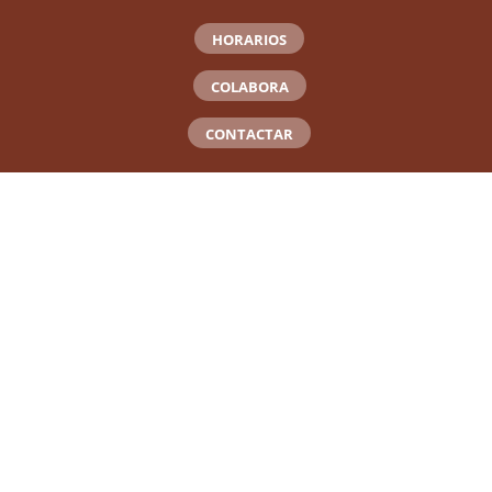
HORARIOS
COLABORA
CONTACTAR