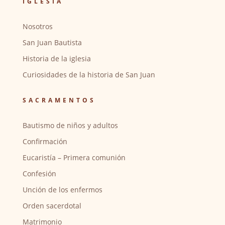
IGLESIA
Nosotros
San Juan Bautista
Historia de la iglesia
Curiosidades de la historia de San Juan
SACRAMENTOS
Bautismo de niños y adultos
Confirmación
Eucaristía – Primera comunión
Confesión
Unción de los enfermos
Orden sacerdotal
Matrimonio