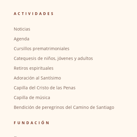
ACTIVIDADES
Noticias
Agenda
Cursillos prematrimoniales
Catequesis de niños, jóvenes y adultos
Retiros espirituales
Adoración al Santísimo
Capilla del Cristo de las Penas
Capilla de música
Bendición de peregrinos del Camino de Santiago
FUNDACIÓN