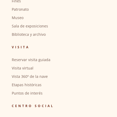
Fines
Patronato
Museo
Sala de exposiciones
Biblioteca y archivo
VISITA
Reservar visita guiada
Visita virtual
Vista 360º de la nave
Etapas históricas
Puntos de interés
CENTRO SOCIAL