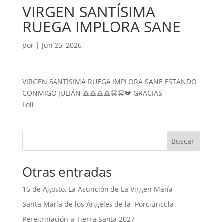
VIRGEN SANTÍSIMA
RUEGA IMPLORA SANE
por
|
Jun 25, 2026
VIRGEN SANTÍSIMA RUEGA IMPLORA SANE ESTANDO
CONMIGO JULIÁN 🙏🙏🙏🙏😭😭💔 GRACIAS
Loli
Buscar
Otras entradas
15 de Agosto, La Asunción de La Virgen María
Santa María de los Ángeles de la Porciúncula
Peregrinación a Tierra Santa 2027