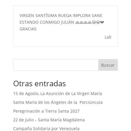
VIRGEN SANTÍSIMA RUEGA IMPLORA SANE
ESTANDO CONMIGO JULIÁN 🙏🙏🙏🙏😭😭💔
GRACIAS
Loli
Buscar
Otras entradas
15 de Agosto, La Asunción de La Virgen María
Santa María de los Ángeles de la Porciúncula
Peregrinación a Tierra Santa 2027
22 de Julio – Santa María Magdalena
Campaña Solidaria por Venezuela