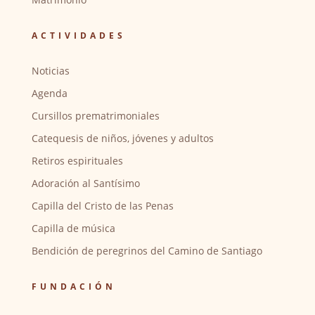
ACTIVIDADES
Noticias
Agenda
Cursillos prematrimoniales
Catequesis de niños, jóvenes y adultos
Retiros espirituales
Adoración al Santísimo
Capilla del Cristo de las Penas
Capilla de música
Bendición de peregrinos del Camino de Santiago
FUNDACIÓN