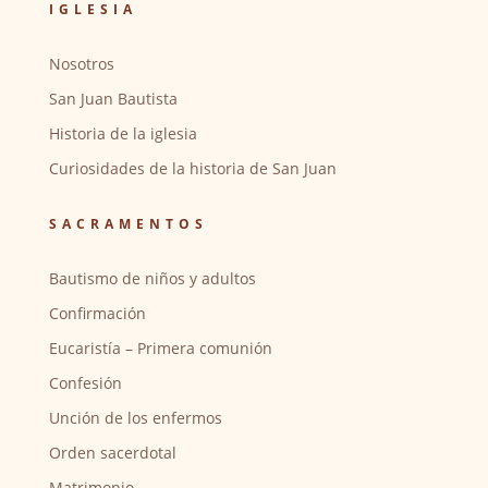
IGLESIA
Nosotros
San Juan Bautista
Historia de la iglesia
Curiosidades de la historia de San Juan
SACRAMENTOS
Bautismo de niños y adultos
Confirmación
Eucaristía – Primera comunión
Confesión
Unción de los enfermos
Orden sacerdotal
Matrimonio