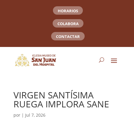
HORARIOS
COLABORA
CONTACTAR
VIRGEN SANTÍSIMA
RUEGA IMPLORA SANE
por
|
Jul 7, 2026