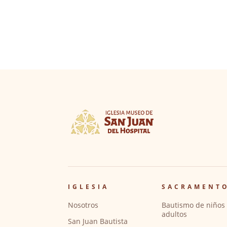
IGLESIA
SACRAMENT
Nosotros
Bautismo de niños 
adultos
San Juan Bautista