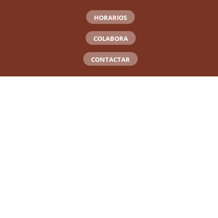
HORARIOS
COLABORA
CONTACTAR