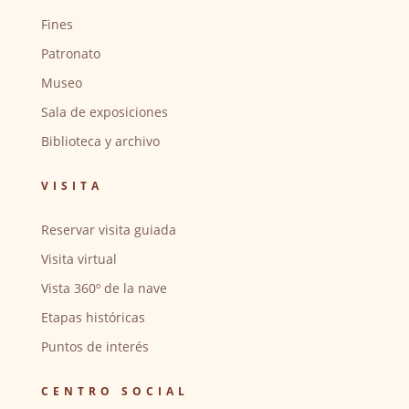
Fines
Patronato
Museo
Sala de exposiciones
Biblioteca y archivo
VISITA
Reservar visita guiada
Visita virtual
Vista 360º de la nave
Etapas históricas
Puntos de interés
CENTRO SOCIAL