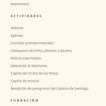
Matrimonio
ACTIVIDADES
Noticias
Agenda
Cursillos prematrimoniales
Catequesis de niños, jóvenes y adultos
Retiros espirituales
Adoración al Santísimo
Capilla del Cristo de las Penas
Capilla de música
Bendición de peregrinos del Camino de Santiago
FUNDACIÓN