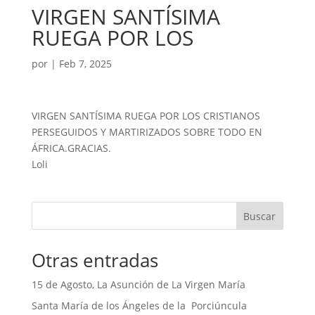
VIRGEN SANTÍSIMA
RUEGA POR LOS
por
|
Feb 7, 2025
VIRGEN SANTÍSIMA RUEGA POR LOS CRISTIANOS
PERSEGUIDOS Y MARTIRIZADOS SOBRE TODO EN
ÁFRICA.GRACIAS.
Loli
Buscar
Otras entradas
15 de Agosto, La Asunción de La Virgen María
Santa María de los Ángeles de la Porciúncula