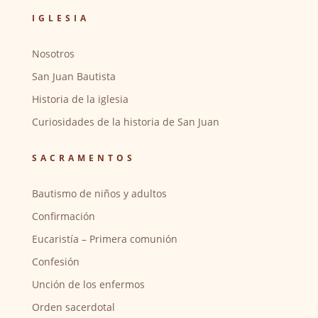
IGLESIA
Nosotros
San Juan Bautista
Historia de la iglesia
Curiosidades de la historia de San Juan
SACRAMENTOS
Bautismo de niños y adultos
Confirmación
Eucaristía – Primera comunión
Confesión
Unción de los enfermos
Orden sacerdotal