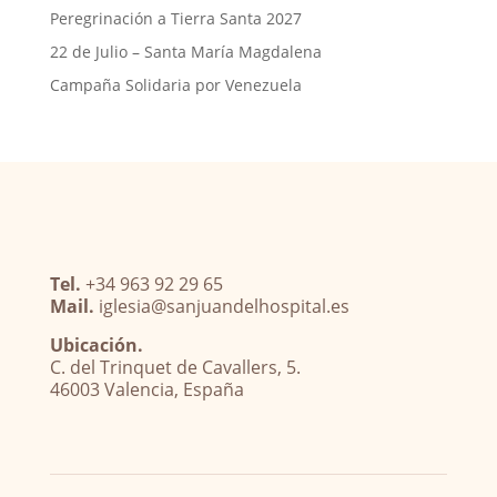
Peregrinación a Tierra Santa 2027
22 de Julio – Santa María Magdalena
Campaña Solidaria por Venezuela
Tel.
+34 963 92 29 65
Mail.
iglesia@sanjuandelhospital.es
Ubicación.
C. del Trinquet de Cavallers, 5.
46003 Valencia, España