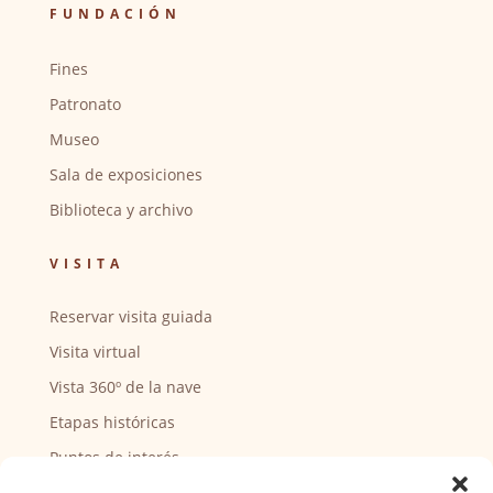
FUNDACIÓN
Fines
Patronato
Museo
Sala de exposiciones
Biblioteca y archivo
VISITA
Reservar visita guiada
Visita virtual
Vista 360º de la nave
Etapas históricas
Puntos de interés