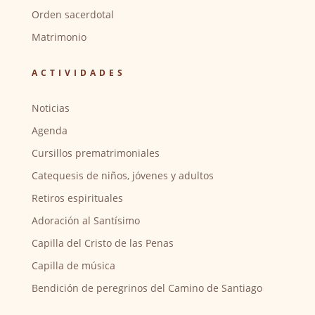
Orden sacerdotal
Matrimonio
ACTIVIDADES
Noticias
Agenda
Cursillos prematrimoniales
Catequesis de niños, jóvenes y adultos
Retiros espirituales
Adoración al Santísimo
Capilla del Cristo de las Penas
Capilla de música
Bendición de peregrinos del Camino de Santiago