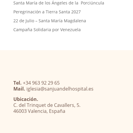
Santa María de los Ángeles de la Porciúncula
Peregrinación a Tierra Santa 2027
22 de Julio – Santa María Magdalena
Campaña Solidaria por Venezuela
Tel.
+34 963 92 29 65
Mail.
iglesia@sanjuandelhospital.es
Ubicación.
C. del Trinquet de Cavallers, 5.
46003 Valencia, España