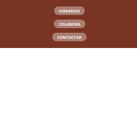
HORARIOS
COLABORA
CONTACTAR