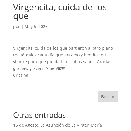
Virgencita, cuida de los
que
por
|
May 5, 2026
Virgencita, cuida de los que partieron al otro plano,
recuérdales cada día que los amo y bendice mi
vientre para que pueda tener hijos sanos. Gracias,
gracias, gracias. Amén🕊️💖
Cristina
Buscar
Otras entradas
15 de Agosto, La Asunción de La Virgen María