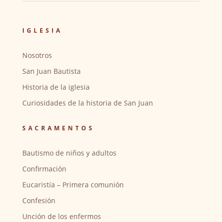
IGLESIA
Nosotros
San Juan Bautista
Historia de la iglesia
Curiosidades de la historia de San Juan
SACRAMENTOS
Bautismo de niños y adultos
Confirmación
Eucaristía – Primera comunión
Confesión
Unción de los enfermos