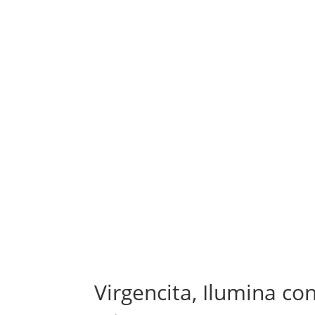
Virgencita, Ilumina con