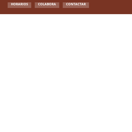
HORARIOS
COLABORA
CONTACTAR