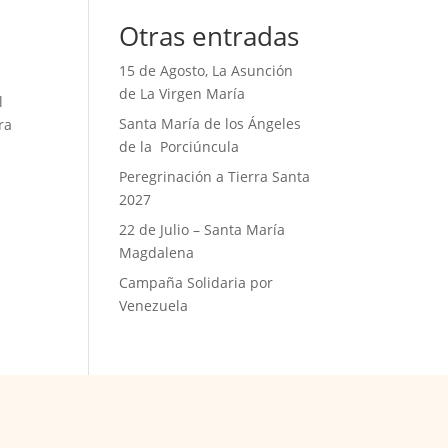
Otras entradas
15 de Agosto, La Asunción
de La Virgen María
l
Santa María de los Ángeles
ra
de la Porciúncula
Peregrinación a Tierra Santa
2027
22 de Julio – Santa María
Magdalena
Campaña Solidaria por
Venezuela