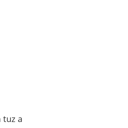
 tuz a