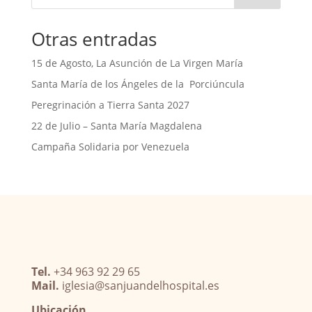
Otras entradas
15 de Agosto, La Asunción de La Virgen María
Santa María de los Ángeles de la Porciúncula
Peregrinación a Tierra Santa 2027
22 de Julio – Santa María Magdalena
Campaña Solidaria por Venezuela
Tel.
+34 963 92 29 65
Mail.
iglesia@sanjuandelhospital.es
Ubicación.