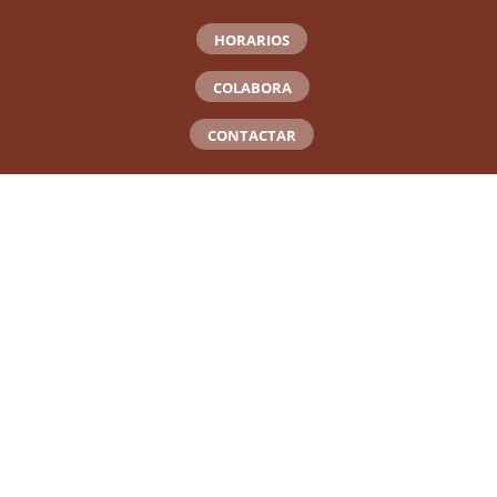
HORARIOS
COLABORA
CONTACTAR