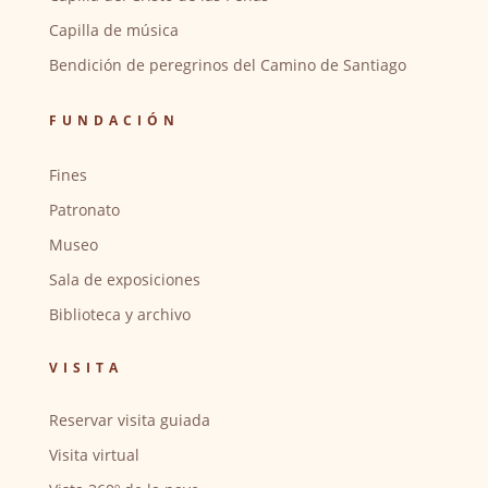
Capilla de música
Bendición de peregrinos del Camino de Santiago
FUNDACIÓN
Fines
Patronato
Museo
Sala de exposiciones
Biblioteca y archivo
VISITA
Reservar visita guiada
Visita virtual