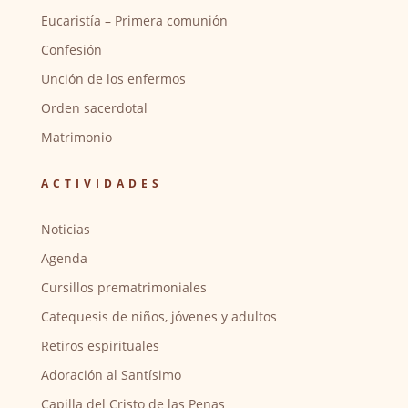
Eucaristía – Primera comunión
Confesión
Unción de los enfermos
Orden sacerdotal
Matrimonio
ACTIVIDADES
Noticias
Agenda
Cursillos prematrimoniales
Catequesis de niños, jóvenes y adultos
Retiros espirituales
Adoración al Santísimo
Capilla del Cristo de las Penas