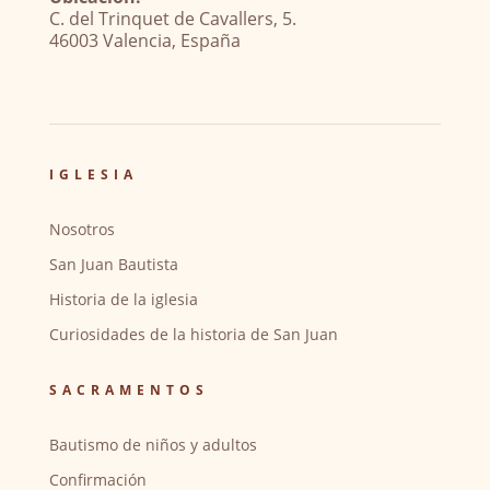
C. del Trinquet de Cavallers, 5.
46003 Valencia, España
IGLESIA
Nosotros
San Juan Bautista
Historia de la iglesia
Curiosidades de la historia de San Juan
SACRAMENTOS
Bautismo de niños y adultos
Confirmación