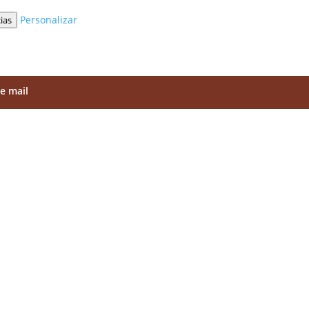
Personalizar
ias