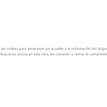
 las cookies para almacenar y/o acceder a la información del dispos
caciones únicas en este sitio. No consentir o retirar el consentimi