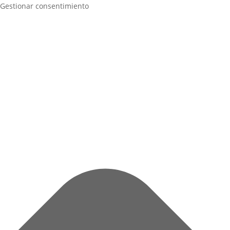
Gestionar consentimiento