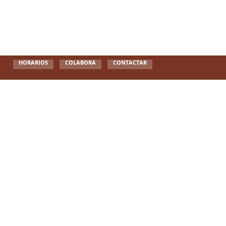
HORARIOS
COLABORA
CONTACTAR