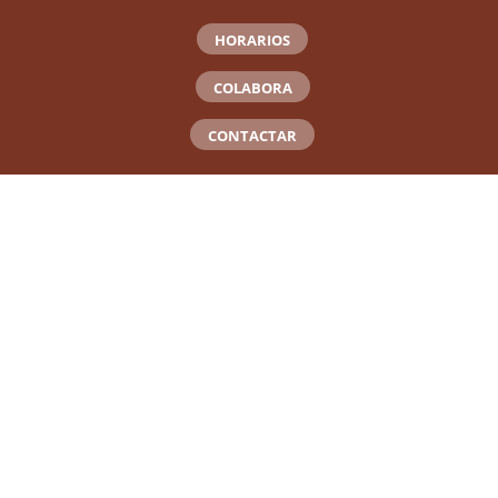
HORARIOS
COLABORA
CONTACTAR