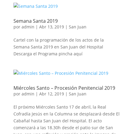
Semana Santa 2019
por
admin
|
Abr 13, 2019
|
San Juan
Cartel con la programación de los actos de la
Semana Santa 2019 en San Juan del Hospital
Descarga el Programa pincha aquí
Miércoles Santo – Procesión Penitencial 2019
por
admin
|
Abr 12, 2019
|
San Juan
El próximo Miércoles Santo 17 de abril, la Real
Cofradía Jesús en la Columna se desplazará desde El
Cabañal hasta San Juan del Hospital. El acto
comenzará a las 18.30h desde el patio sur de San