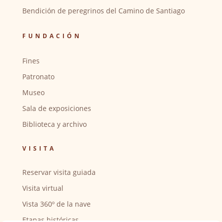
Bendición de peregrinos del Camino de Santiago
FUNDACIÓN
Fines
Patronato
Museo
Sala de exposiciones
Biblioteca y archivo
VISITA
Reservar visita guiada
Visita virtual
Vista 360º de la nave
Etapas históricas