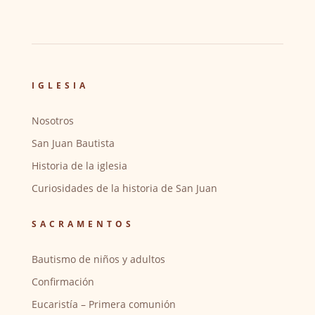
IGLESIA
Nosotros
San Juan Bautista
Historia de la iglesia
Curiosidades de la historia de San Juan
SACRAMENTOS
Bautismo de niños y adultos
Confirmación
Eucaristía – Primera comunión