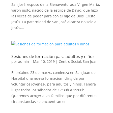
San José, esposo de la Bienaventurada Virgen María,
varón justo, nacido de la estirpe de David, que hizo
las veces de poder para con el hijo de Dios, Cristo
Jesús. La paternidad de San José alcanza no solo a
Jesús,...
Sesiones de formación para adultos y niños
por
admin
|
Mar 10, 2019
|
Centro Social
,
San Juan
El próximo 23 de marzo, comienza en San Juan del
Hospital una nueva formación -dirigida por
voluntarios jóvenes-, para adultos y niños. Tendrá
lugar todos los sábados de 17:30h a 19:00h.
Queremos acoger a las familias que por diferentes
circunstancias se encuentran en...