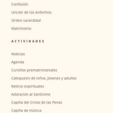
Confesión
Unción de los enfermos
Orden sacerdotal
Matrimonio
ACTIVIDADES
Noticias
Agenda
Cursillos prematrimoniales
Catequesis de niños, jóvenes y adultos
Retiros espirituales
Adoración al Santísimo
Capilla del Cristo de las Penas
Capilla de música