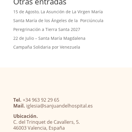
Otras entradas
15 de Agosto, La Asunción de La Virgen María
Santa María de los Ángeles de la Porciúncula
Peregrinación a Tierra Santa 2027
22 de Julio – Santa María Magdalena
Campaña Solidaria por Venezuela
Tel.
+34 963 92 29 65
Mail.
iglesia@sanjuandelhospital.es
Ubicación.
C. del Trinquet de Cavallers, 5.
46003 Valencia, España