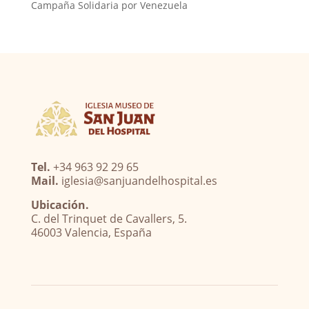
Campaña Solidaria por Venezuela
Tel.
+34 963 92 29 65
Mail.
iglesia@sanjuandelhospital.es
Ubicación.
C. del Trinquet de Cavallers, 5.
46003 Valencia, España