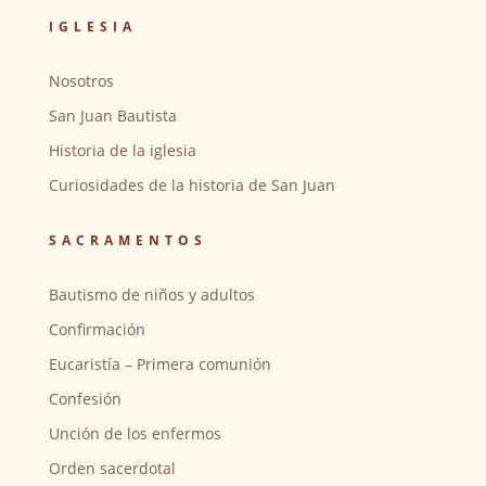
IGLESIA
Nosotros
San Juan Bautista
Historia de la iglesia
Curiosidades de la historia de San Juan
SACRAMENTOS
Bautismo de niños y adultos
Confirmación
Eucaristía – Primera comunión
Confesión
Unción de los enfermos
Orden sacerdotal