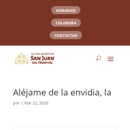
HORARIOS
COLABORA
CONTACTAR
Aléjame de la envidia, la
por
|
Feb 22, 2026