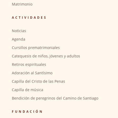
Matrimonio
ACTIVIDADES
Noticias
Agenda
Cursillos prematrimoniales
Catequesis de niños, jóvenes y adultos
Retiros espirituales
Adoración al Santísimo
Capilla del Cristo de las Penas
Capilla de música
Bendición de peregrinos del Camino de Santiago
FUNDACIÓN