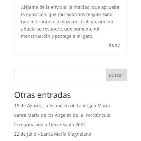
Aléjame de la envidia, la maldad, que apruebe
la oposición, que mis sobrinos tengan éxito,
que me saquen la plaza del trabajo, que mi
abuela se recupere, que aumente mi
menstruación y protege a mi gato.
Irene
Buscar
Otras entradas
15 de Agosto, La Asunción de La Virgen María
Santa María de los Ángeles de la Porciúncula
Peregrinación a Tierra Santa 2027
22 de Julio – Santa María Magdalena