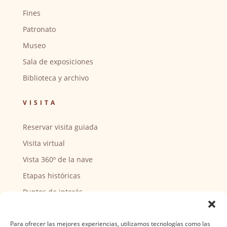
Fines
Patronato
Museo
Sala de exposiciones
Biblioteca y archivo
VISITA
Reservar visita guiada
Visita virtual
Vista 360º de la nave
Etapas históricas
Puntos de interés
CENTRO SOCIAL
Para ofrecer las mejores experiencias, utilizamos tecnologías como las