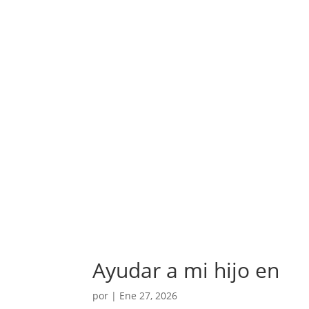
Ayudar a mi hijo en
por
|
Ene 27, 2026