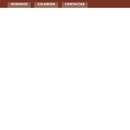
HORARIOS
COLABORA
CONTACTAR