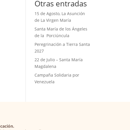
Otras entradas
15 de Agosto, La Asunción
de La Virgen María
Santa María de los Ángeles
de la Porciúncula
Peregrinación a Tierra Santa
2027
22 de Julio – Santa María
Magdalena
Campaña Solidaria por
Venezuela
cación.