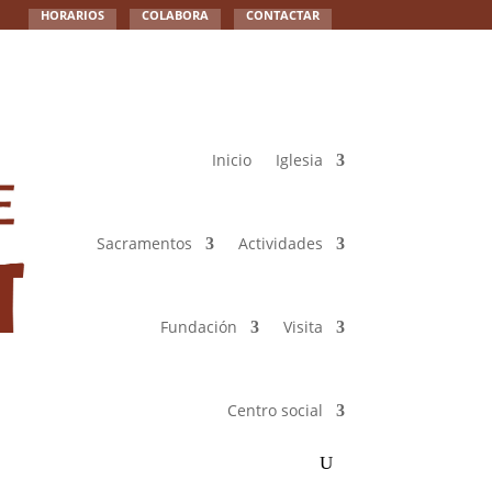
HORARIOS
COLABORA
CONTACTAR
Inicio
Iglesia
Sacramentos
Actividades
Fundación
Visita
Centro social