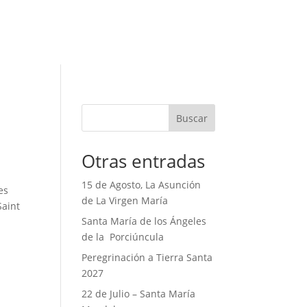
Buscar
Otras entradas
15 de Agosto, La Asunción
es
de La Virgen María
Saint
Santa María de los Ángeles
de la Porciúncula
Peregrinación a Tierra Santa
2027
22 de Julio – Santa María