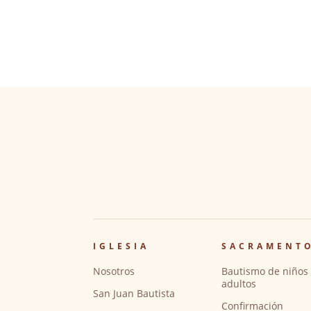
IGLESIA
SACRAMENT
Nosotros
Bautismo de niños 
adultos
San Juan Bautista
Confirmación