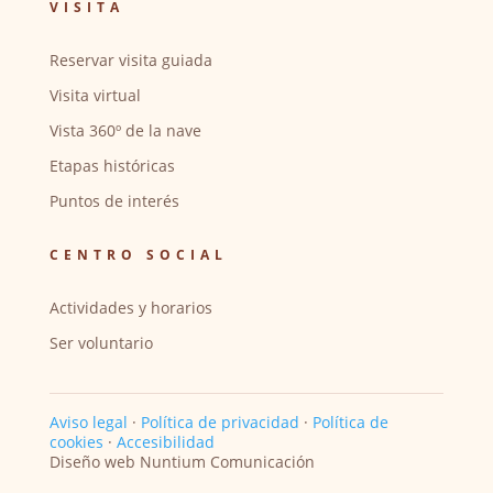
VISITA
Reservar visita guiada
Visita virtual
Vista 360º de la nave
Etapas históricas
Puntos de interés
CENTRO SOCIAL
Actividades y horarios
Ser voluntario
Aviso legal
·
Política de privacidad
·
Política de
cookies
·
Accesibilidad
Diseño web Nuntium Comunicación