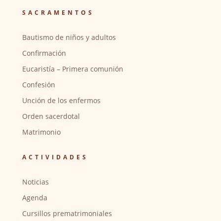
SACRAMENTOS
Bautismo de niños y adultos
Confirmación
Eucaristía – Primera comunión
Confesión
Unción de los enfermos
Orden sacerdotal
Matrimonio
ACTIVIDADES
Noticias
Agenda
Cursillos prematrimoniales