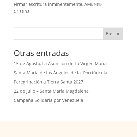
Firmar escritura inminentemente, AMÉN!🩷
Cristina
Buscar
Otras entradas
15 de Agosto, La Asunción de La Virgen María
Santa María de los Ángeles de la Porciúncula
Peregrinación a Tierra Santa 2027
22 de Julio – Santa María Magdalena
Campaña Solidaria por Venezuela