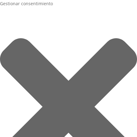
Gestionar consentimiento