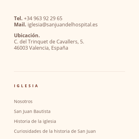
Tel.
+34 963 92 29 65
Mail.
iglesia@sanjuandelhospital.es
Ubicación.
C. del Trinquet de Cavallers, 5.
46003 Valencia, España
IGLESIA
Nosotros
San Juan Bautista
Historia de la iglesia
Curiosidades de la historia de San Juan