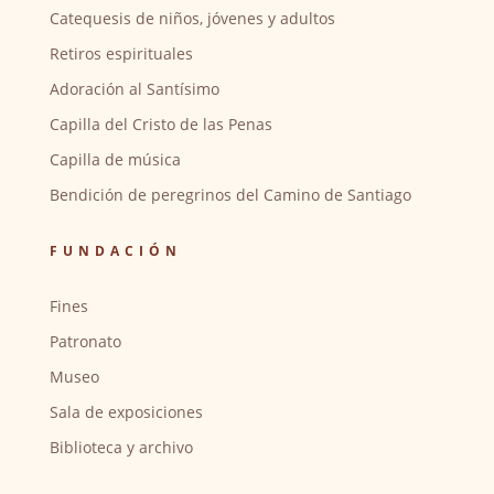
Catequesis de niños, jóvenes y adultos
Retiros espirituales
Adoración al Santísimo
Capilla del Cristo de las Penas
Capilla de música
Bendición de peregrinos del Camino de Santiago
FUNDACIÓN
Fines
Patronato
Museo
Sala de exposiciones
Biblioteca y archivo