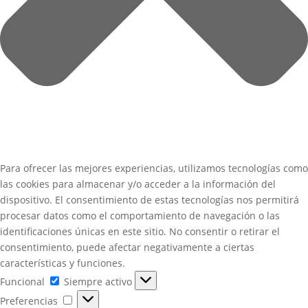
Para ofrecer las mejores experiencias, utilizamos tecnologías como
las cookies para almacenar y/o acceder a la información del
dispositivo. El consentimiento de estas tecnologías nos permitirá
procesar datos como el comportamiento de navegación o las
identificaciones únicas en este sitio. No consentir o retirar el
consentimiento, puede afectar negativamente a ciertas
características y funciones.
Funcional
Funcional
Siempre activo
Preferencias
Preferencias