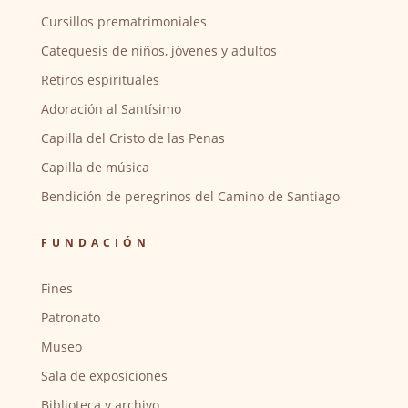
Cursillos prematrimoniales
Catequesis de niños, jóvenes y adultos
Retiros espirituales
Adoración al Santísimo
Capilla del Cristo de las Penas
Capilla de música
Bendición de peregrinos del Camino de Santiago
FUNDACIÓN
Fines
Patronato
Museo
Sala de exposiciones
Biblioteca y archivo