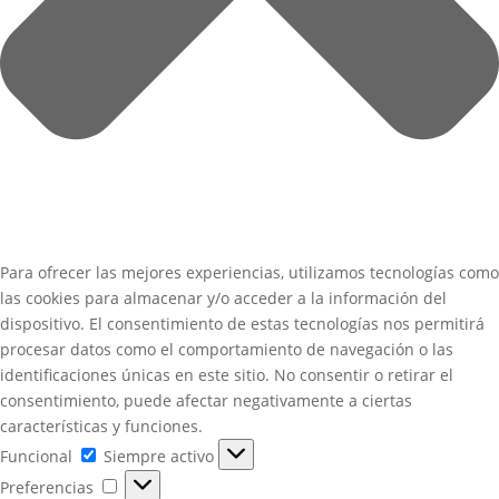
Para ofrecer las mejores experiencias, utilizamos tecnologías como
las cookies para almacenar y/o acceder a la información del
dispositivo. El consentimiento de estas tecnologías nos permitirá
procesar datos como el comportamiento de navegación o las
identificaciones únicas en este sitio. No consentir o retirar el
consentimiento, puede afectar negativamente a ciertas
características y funciones.
Funcional
Funcional
Siempre activo
Preferencias
Preferencias