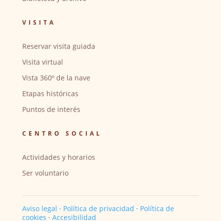
VISITA
Reservar visita guiada
Visita virtual
Vista 360º de la nave
Etapas históricas
Puntos de interés
CENTRO SOCIAL
Actividades y horarios
Ser voluntario
Aviso legal
·
Política de privacidad
·
Política de
cookies
·
Accesibilidad