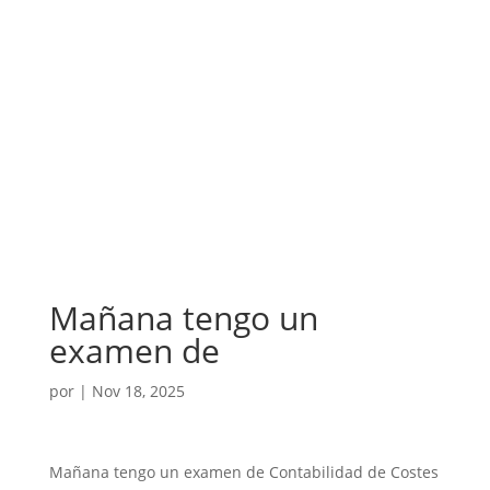
Mañana tengo un
examen de
por
|
Nov 18, 2025
Mañana tengo un examen de Contabilidad de Costes