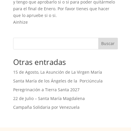
y tengo que aprobarlo si o si para poder quitármelo
para el final de Enero. Por favor tienes que hacer
que lo apruebe si o si.
Ainhize
Buscar
Otras entradas
15 de Agosto, La Asunción de La Virgen María
Santa María de los Ángeles de la Porciúncula
Peregrinación a Tierra Santa 2027
22 de Julio – Santa María Magdalena
Campaña Solidaria por Venezuela