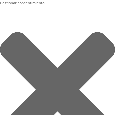
Gestionar consentimiento