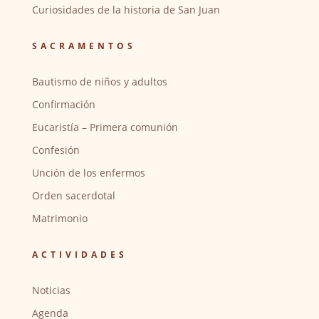
Curiosidades de la historia de San Juan
SACRAMENTOS
Bautismo de niños y adultos
Confirmación
Eucaristía – Primera comunión
Confesión
Unción de los enfermos
Orden sacerdotal
Matrimonio
ACTIVIDADES
Noticias
Agenda