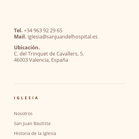
Tel.
+34 963 92 29 65
Mail.
iglesia@sanjuandelhospital.es
Ubicación.
C. del Trinquet de Cavallers, 5.
46003 Valencia, España
IGLESIA
Nosotros
San Juan Bautista
Historia de la iglesia