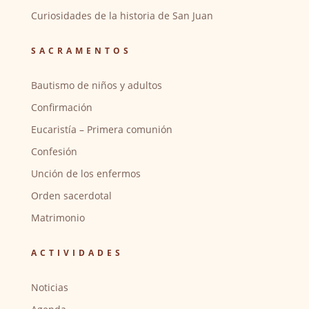
Curiosidades de la historia de San Juan
SACRAMENTOS
Bautismo de niños y adultos
Confirmación
Eucaristía – Primera comunión
Confesión
Unción de los enfermos
Orden sacerdotal
Matrimonio
ACTIVIDADES
Noticias