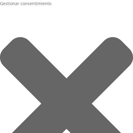
Gestionar consentimiento