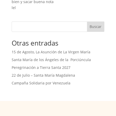
bien y sacar buena nota
lel
Buscar
Otras entradas
15 de Agosto, La Asunción de La Virgen María
Santa María de los Ángeles de la Porciúncula
Peregrinación a Tierra Santa 2027
22 de Julio – Santa María Magdalena
Campaña Solidaria por Venezuela