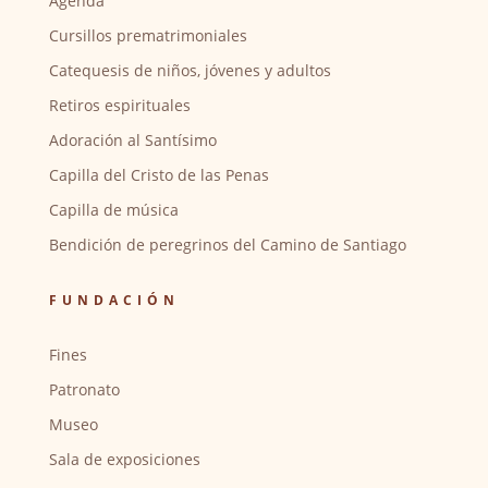
Agenda
Cursillos prematrimoniales
Catequesis de niños, jóvenes y adultos
Retiros espirituales
Adoración al Santísimo
Capilla del Cristo de las Penas
Capilla de música
Bendición de peregrinos del Camino de Santiago
FUNDACIÓN
Fines
Patronato
Museo
Sala de exposiciones