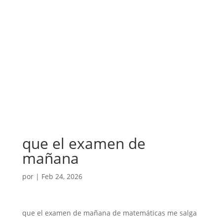
que el examen de
mañana
por
|
Feb 24, 2026
que el examen de mañana de matemáticas me salga