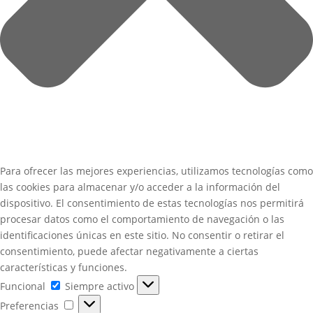
Para ofrecer las mejores experiencias, utilizamos tecnologías como
las cookies para almacenar y/o acceder a la información del
dispositivo. El consentimiento de estas tecnologías nos permitirá
procesar datos como el comportamiento de navegación o las
identificaciones únicas en este sitio. No consentir o retirar el
consentimiento, puede afectar negativamente a ciertas
características y funciones.
Funcional
Funcional
Siempre activo
Preferencias
Preferencias