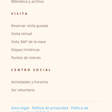
Biblioteca y archivo
VISITA
Reservar visita guiada
Visita virtual
Vista 360º de la nave
Etapas históricas
Puntos de interés
CENTRO SOCIAL
Actividades y horarios
Ser voluntario
Aviso legal
·
Política de privacidad
·
Política de