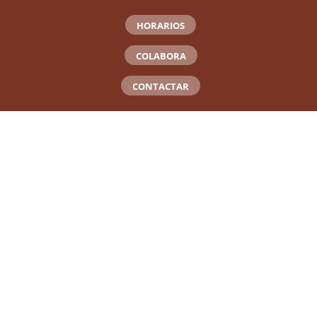
HORARIOS
COLABORA
CONTACTAR