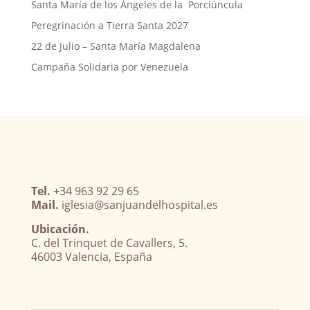
Santa María de los Ángeles de la Porciúncula
Peregrinación a Tierra Santa 2027
22 de Julio – Santa María Magdalena
Campaña Solidaria por Venezuela
Tel.
+34 963 92 29 65
Mail.
iglesia@sanjuandelhospital.es
Ubicación.
C. del Trinquet de Cavallers, 5.
46003 Valencia, España