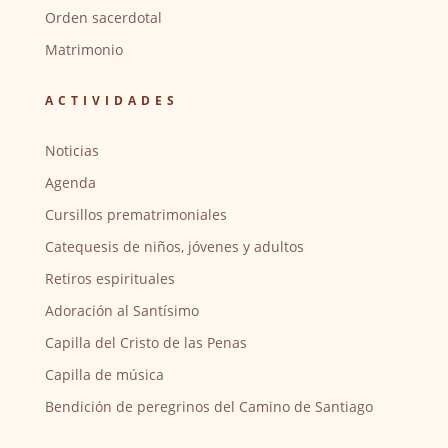
Orden sacerdotal
Matrimonio
ACTIVIDADES
Noticias
Agenda
Cursillos prematrimoniales
Catequesis de niños, jóvenes y adultos
Retiros espirituales
Adoración al Santísimo
Capilla del Cristo de las Penas
Capilla de música
Bendición de peregrinos del Camino de Santiago