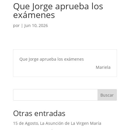
Que Jorge aprueba los
exámenes
por
|
Jun 10, 2026
Que Jorge aprueba los exámenes
Mariela
Buscar
Otras entradas
15 de Agosto, La Asunción de La Virgen María