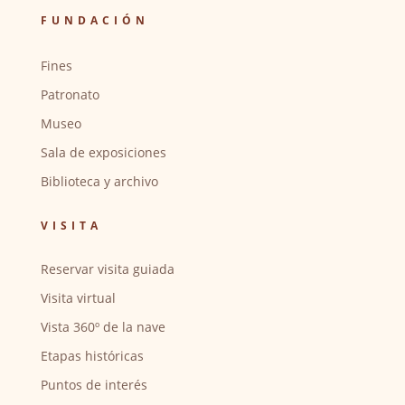
FUNDACIÓN
Fines
Patronato
Museo
Sala de exposiciones
Biblioteca y archivo
VISITA
Reservar visita guiada
Visita virtual
Vista 360º de la nave
Etapas históricas
Puntos de interés