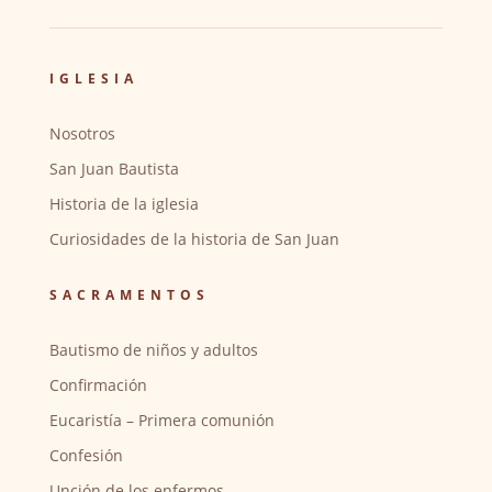
IGLESIA
Nosotros
San Juan Bautista
Historia de la iglesia
Curiosidades de la historia de San Juan
SACRAMENTOS
Bautismo de niños y adultos
Confirmación
Eucaristía – Primera comunión
Confesión
Unción de los enfermos