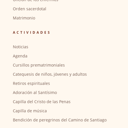
Orden sacerdotal
Matrimonio
ACTIVIDADES
Noticias
Agenda
Cursillos prematrimoniales
Catequesis de niños, jóvenes y adultos
Retiros espirituales
Adoración al Santísimo
Capilla del Cristo de las Penas
Capilla de música
Bendición de peregrinos del Camino de Santiago