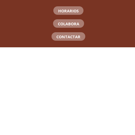
HORARIOS
COLABORA
CONTACTAR