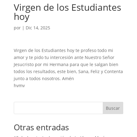
Virgen de los Estudiantes
hoy
por
|
Dic 14, 2025
Virgen de los Estudiantes hoy te profeso todo mi
amor y te pido tu intercesión ante Nuestro Señor
Jesucristo por mi Hermana para que le salgan bien
todos los resultados, este bien, Sana, Feliz y Contenta
junto a todos nosotros. Amén
hvmv
Buscar
Otras entradas