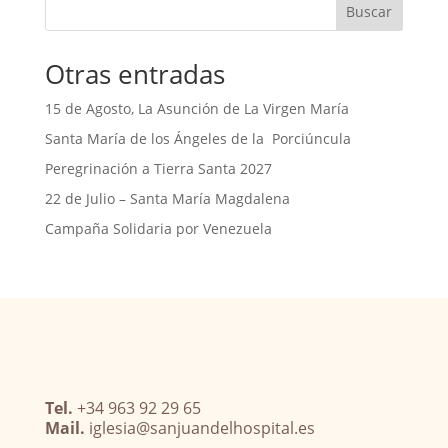
Buscar
Otras entradas
15 de Agosto, La Asunción de La Virgen María
Santa María de los Ángeles de la Porciúncula
Peregrinación a Tierra Santa 2027
22 de Julio – Santa María Magdalena
Campaña Solidaria por Venezuela
Tel.
+34 963 92 29 65
Mail.
iglesia@sanjuandelhospital.es