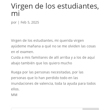
Virgen de los estudiantes,
mi
por
|
Feb 5, 2025
Virgen de los estudiantes, mi querida virgen
ayúdeme mañana a qué no se me olviden las cosas
en el examen.
Cuida a mis familiares de allí arriba y a los de aquí
abajo también que los quiero mucho
Ruega por las personas necesitadas, por las
personas que lo han perdido todo en las
inundaciones de valencia, toda la ayuda para todos
ellos.
MM