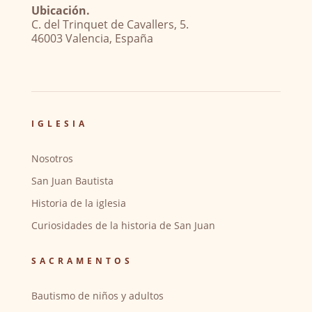
Ubicación.
C. del Trinquet de Cavallers, 5.
46003 Valencia, España
IGLESIA
Nosotros
San Juan Bautista
Historia de la iglesia
Curiosidades de la historia de San Juan
SACRAMENTOS
Bautismo de niños y adultos