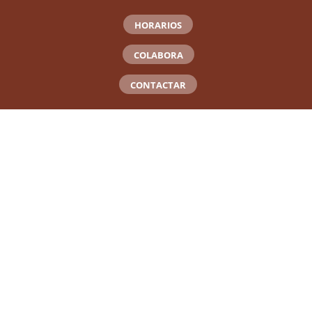
HORARIOS
COLABORA
CONTACTAR