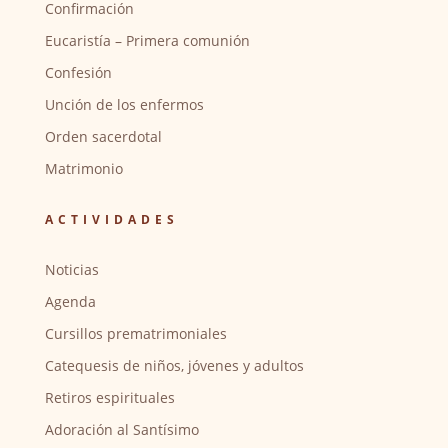
Confirmación
Eucaristía – Primera comunión
Confesión
Unción de los enfermos
Orden sacerdotal
Matrimonio
ACTIVIDADES
Noticias
Agenda
Cursillos prematrimoniales
Catequesis de niños, jóvenes y adultos
Retiros espirituales
Adoración al Santísimo