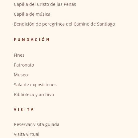
Capilla del Cristo de las Penas
Capilla de música
Bendición de peregrinos del Camino de Santiago
FUNDACIÓN
Fines
Patronato
Museo
Sala de exposiciones
Biblioteca y archivo
VISITA
Reservar visita guiada
Visita virtual