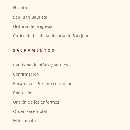
Nosotros
San Juan Bautista
Historia de la iglesia
Curiosidades de la historia de San Juan
SACRAMENTOS
Bautismo de niños y adultos
Confirmación
Eucaristía – Primera comunión
Confesión
Unción de los enfermos
Orden sacerdotal
Matrimonio