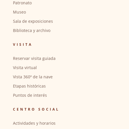
Patronato
Museo
Sala de exposiciones
Biblioteca y archivo
VISITA
Reservar visita guiada
Visita virtual
Vista 360º de la nave
Etapas históricas
Puntos de interés
CENTRO SOCIAL
Actividades y horarios