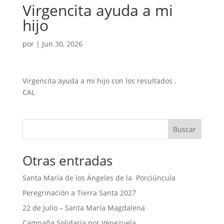
Virgencita ayuda a mi
hijo
por
|
Jun 30, 2026
Virgencita ayuda a mi hijo con los resultados .
CAL
Buscar
Otras entradas
Santa María de los Ángeles de la Porciúncula
Peregrinación a Tierra Santa 2027
22 de Julio – Santa María Magdalena
Campaña Solidaria por Venezuela