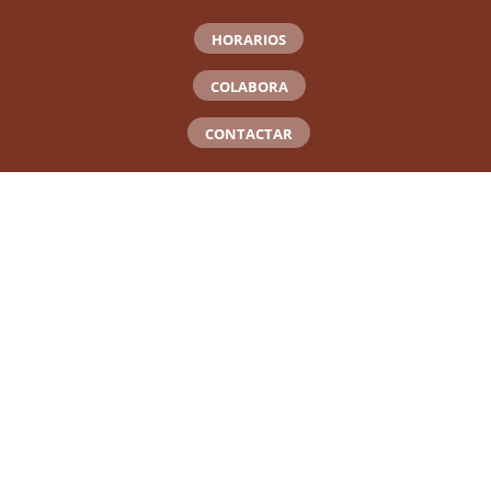
HORARIOS
COLABORA
CONTACTAR