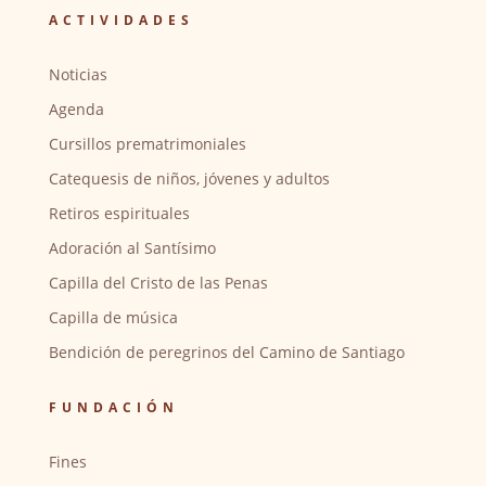
ACTIVIDADES
Noticias
Agenda
Cursillos prematrimoniales
Catequesis de niños, jóvenes y adultos
Retiros espirituales
Adoración al Santísimo
Capilla del Cristo de las Penas
Capilla de música
Bendición de peregrinos del Camino de Santiago
FUNDACIÓN
Fines