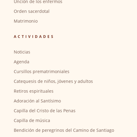
Unción de los enfermos
Orden sacerdotal
Matrimonio
ACTIVIDADES
Noticias
Agenda
Cursillos prematrimoniales
Catequesis de niños, jóvenes y adultos
Retiros espirituales
Adoración al Santísimo
Capilla del Cristo de las Penas
Capilla de música
Bendición de peregrinos del Camino de Santiago