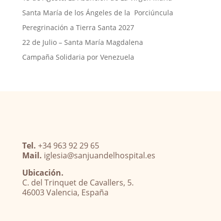
Santa María de los Ángeles de la Porciúncula
Peregrinación a Tierra Santa 2027
22 de Julio – Santa María Magdalena
Campaña Solidaria por Venezuela
Tel.
+34 963 92 29 65
Mail.
iglesia@sanjuandelhospital.es
Ubicación.
C. del Trinquet de Cavallers, 5.
46003 Valencia, España