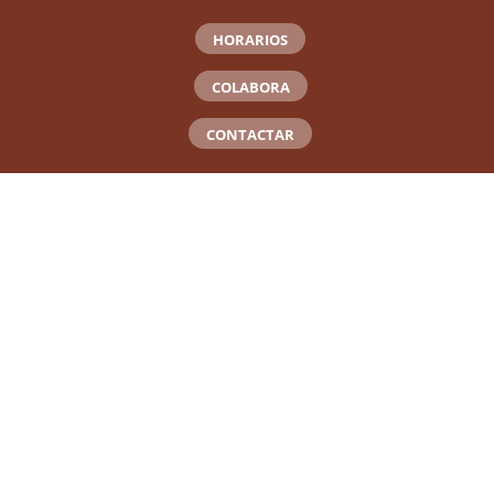
HORARIOS
COLABORA
CONTACTAR