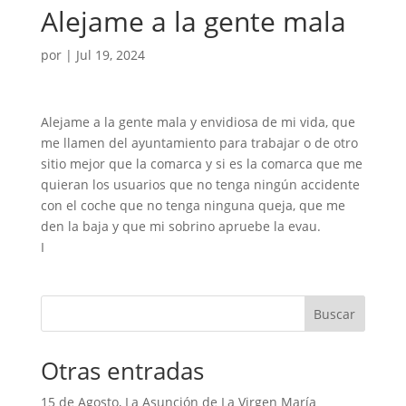
Alejame a la gente mala
por
|
Jul 19, 2024
Alejame a la gente mala y envidiosa de mi vida, que
me llamen del ayuntamiento para trabajar o de otro
sitio mejor que la comarca y si es la comarca que me
quieran los usuarios que no tenga ningún accidente
con el coche que no tenga ninguna queja, que me
den la baja y que mi sobrino apruebe la evau.
I
Buscar
Otras entradas
15 de Agosto, La Asunción de La Virgen María