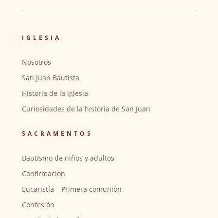
IGLESIA
Nosotros
San Juan Bautista
Historia de la iglesia
Curiosidades de la historia de San Juan
SACRAMENTOS
Bautismo de niños y adultos
Confirmación
Eucaristía – Primera comunión
Confesión