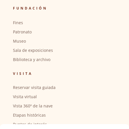
FUNDACIÓN
Fines
Patronato
Museo
Sala de exposiciones
Biblioteca y archivo
VISITA
Reservar visita guiada
Visita virtual
Vista 360º de la nave
Etapas históricas
Puntos de interés