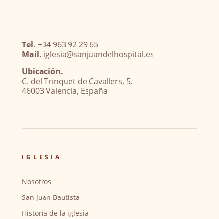
Tel.
+34 963 92 29 65
Mail.
iglesia@sanjuandelhospital.es
Ubicación.
C. del Trinquet de Cavallers, 5.
46003 Valencia, España
IGLESIA
Nosotros
San Juan Bautista
Historia de la iglesia