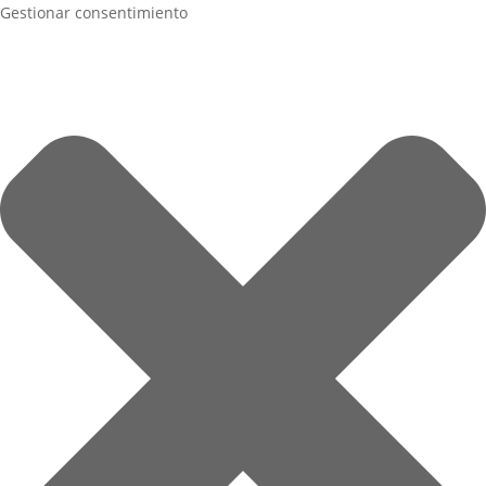
Gestionar consentimiento