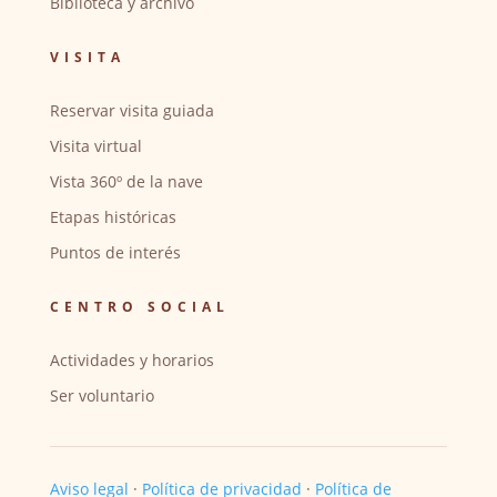
Biblioteca y archivo
VISITA
Reservar visita guiada
Visita virtual
Vista 360º de la nave
Etapas históricas
Puntos de interés
CENTRO SOCIAL
Actividades y horarios
Ser voluntario
Aviso legal
·
Política de privacidad
·
Política de