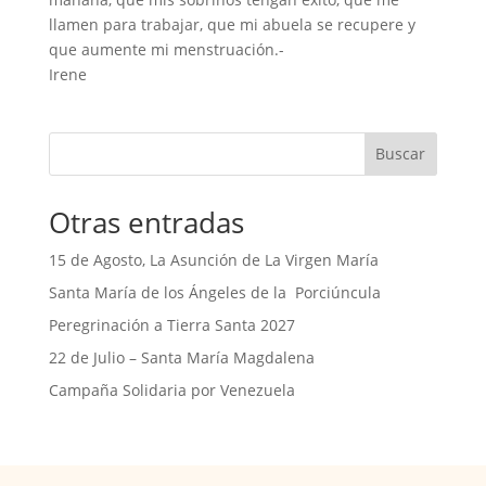
llamen para trabajar, que mi abuela se recupere y
que aumente mi menstruación.-
Irene
Buscar
Otras entradas
15 de Agosto, La Asunción de La Virgen María
Santa María de los Ángeles de la Porciúncula
Peregrinación a Tierra Santa 2027
22 de Julio – Santa María Magdalena
Campaña Solidaria por Venezuela