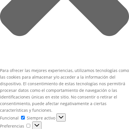
Para ofrecer las mejores experiencias, utilizamos tecnologías como
las cookies para almacenar y/o acceder a la información del
dispositivo. El consentimiento de estas tecnologías nos permitirá
procesar datos como el comportamiento de navegación o las
identificaciones únicas en este sitio. No consentir o retirar el
consentimiento, puede afectar negativamente a ciertas
características y funciones.
Funcional
Funcional
Siempre activo
Preferencias
Preferencias