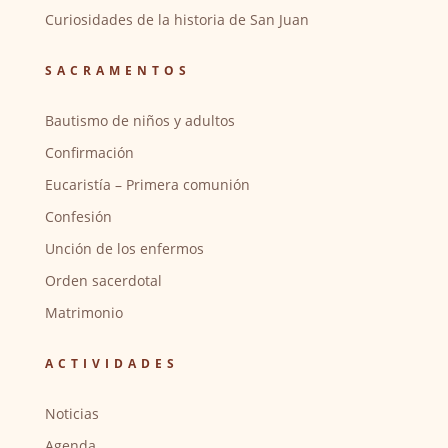
Curiosidades de la historia de San Juan
SACRAMENTOS
Bautismo de niños y adultos
Confirmación
Eucaristía – Primera comunión
Confesión
Unción de los enfermos
Orden sacerdotal
Matrimonio
ACTIVIDADES
Noticias
Agenda