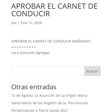
APROBAR EL CARNET DE
CONDUCIR
por
|
Ene 12, 2026
APROBAR EL CARNET DE CONDUCIR MAÑANA!!!
⭐️⭐️⭐️⭐️⭐️⭐️⭐️⭐️⭐️⭐️
Sara Gonzalez Agregan
Buscar
Otras entradas
15 de Agosto, La Asunción de La Virgen María
Santa María de los Ángeles de la Porciúncula
Peregrinación a Tierra Santa 2027