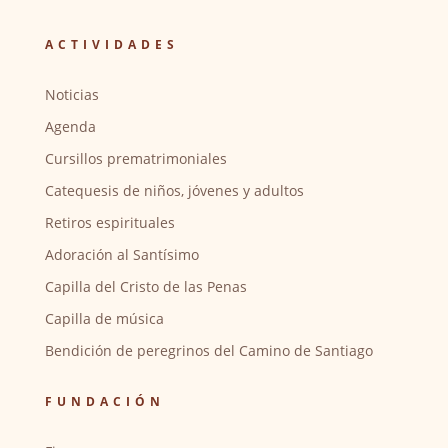
ACTIVIDADES
Noticias
Agenda
Cursillos prematrimoniales
Catequesis de niños, jóvenes y adultos
Retiros espirituales
Adoración al Santísimo
Capilla del Cristo de las Penas
Capilla de música
Bendición de peregrinos del Camino de Santiago
FUNDACIÓN