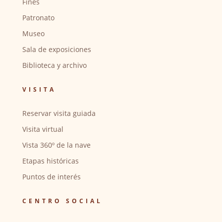
Fines
Patronato
Museo
Sala de exposiciones
Biblioteca y archivo
VISITA
Reservar visita guiada
Visita virtual
Vista 360º de la nave
Etapas históricas
Puntos de interés
CENTRO SOCIAL