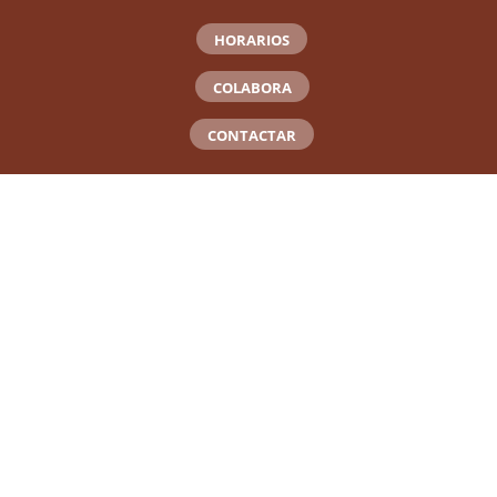
HORARIOS
COLABORA
CONTACTAR