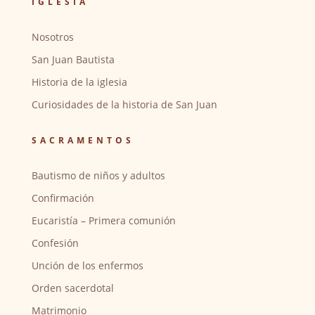
IGLESIA
Nosotros
San Juan Bautista
Historia de la iglesia
Curiosidades de la historia de San Juan
SACRAMENTOS
Bautismo de niños y adultos
Confirmación
Eucaristía – Primera comunión
Confesión
Unción de los enfermos
Orden sacerdotal
Matrimonio