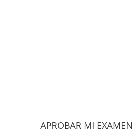
APROBAR MI EXAMEN