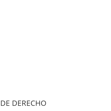
 DE DERECHO