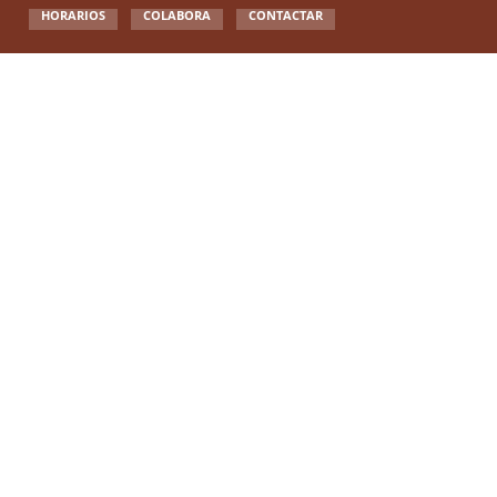
HORARIOS
COLABORA
CONTACTAR