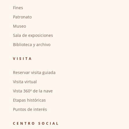
Fines
Patronato
Museo
Sala de exposiciones
Biblioteca y archivo
VISITA
Reservar visita guiada
Visita virtual
Vista 360º de la nave
Etapas históricas
Puntos de interés
CENTRO SOCIAL