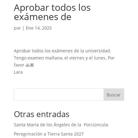
Aprobar todos los
exámenes de
por
|
Ene 14, 2025
Aprobar todos los exámenes de la universidad.
Tengo examen mañana, el viernes y el lunes. Por
favor 🙏🏽
Lara
Buscar
Otras entradas
Santa María de los Ángeles de la Porciúncula
Peregrinación a Tierra Santa 2027