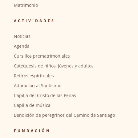
Matrimonio
ACTIVIDADES
Noticias
Agenda
Cursillos prematrimoniales
Catequesis de niños, jóvenes y adultos
Retiros espirituales
Adoración al Santísimo
Capilla del Cristo de las Penas
Capilla de música
Bendición de peregrinos del Camino de Santiago
FUNDACIÓN