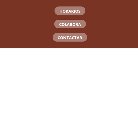
HORARIOS
COLABORA
CONTACTAR