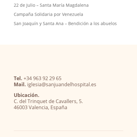
22 de Julio – Santa María Magdalena
Campaña Solidaria por Venezuela
San Joaquín y Santa Ana – Bendición a los abuelos
Tel.
+34 963 92 29 65
Mail.
iglesia@sanjuandelhospital.es
Ubicación.
C. del Trinquet de Cavallers, 5.
46003 Valencia, España