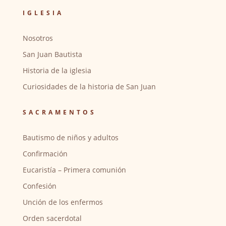
IGLESIA
Nosotros
San Juan Bautista
Historia de la iglesia
Curiosidades de la historia de San Juan
SACRAMENTOS
Bautismo de niños y adultos
Confirmación
Eucaristía – Primera comunión
Confesión
Unción de los enfermos
Orden sacerdotal