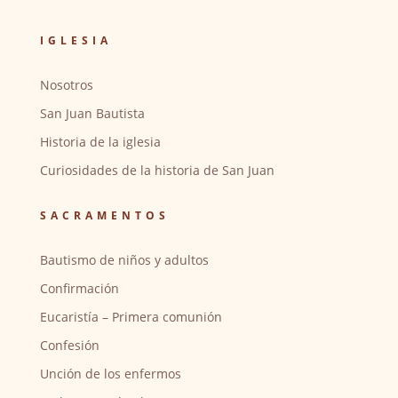
IGLESIA
Nosotros
San Juan Bautista
Historia de la iglesia
Curiosidades de la historia de San Juan
SACRAMENTOS
Bautismo de niños y adultos
Confirmación
Eucaristía – Primera comunión
Confesión
Unción de los enfermos