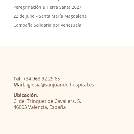
Peregrinación a Tierra Santa 2027
22 de Julio – Santa María Magdalena
Campaña Solidaria por Venezuela
Tel.
+34 963 92 29 65
Mail.
iglesia@sanjuandelhospital.es
Ubicación.
C. del Trinquet de Cavallers, 5.
46003 Valencia, España