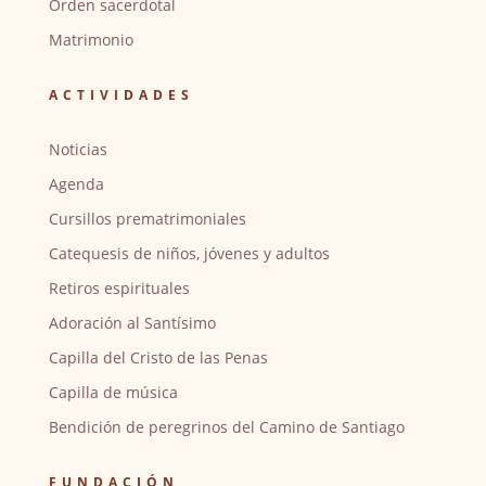
Orden sacerdotal
Matrimonio
ACTIVIDADES
Noticias
Agenda
Cursillos prematrimoniales
Catequesis de niños, jóvenes y adultos
Retiros espirituales
Adoración al Santísimo
Capilla del Cristo de las Penas
Capilla de música
Bendición de peregrinos del Camino de Santiago
FUNDACIÓN