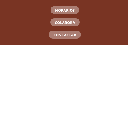
HORARIOS
COLABORA
CONTACTAR