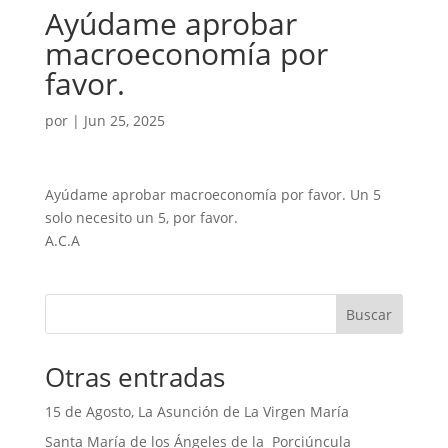
Ayúdame aprobar
macroeconomía por
favor.
por
|
Jun 25, 2025
Ayúdame aprobar macroeconomía por favor. Un 5
solo necesito un 5, por favor.
A.C.A
Buscar
Otras entradas
15 de Agosto, La Asunción de La Virgen María
Santa María de los Ángeles de la Porciúncula