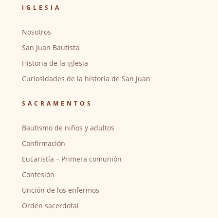
IGLESIA
Nosotros
San Juan Bautista
Historia de la iglesia
Curiosidades de la historia de San Juan
SACRAMENTOS
Bautismo de niños y adultos
Confirmación
Eucaristía – Primera comunión
Confesión
Unción de los enfermos
Orden sacerdotal