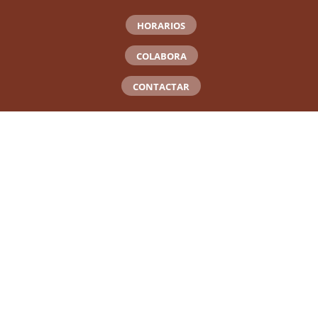
HORARIOS
COLABORA
CONTACTAR