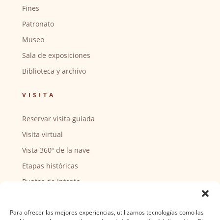
Fines
Patronato
Museo
Sala de exposiciones
Biblioteca y archivo
VISITA
Reservar visita guiada
Visita virtual
Vista 360º de la nave
Etapas históricas
Puntos de interés
CENTRO SOCIAL
Para ofrecer las mejores experiencias, utilizamos tecnologías como las