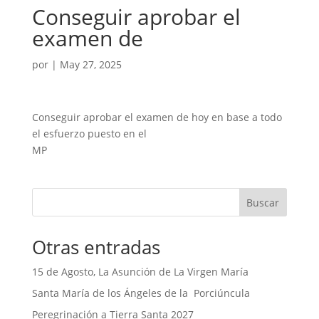
Conseguir aprobar el
examen de
por
|
May 27, 2025
Conseguir aprobar el examen de hoy en base a todo
el esfuerzo puesto en el
MP
Buscar
Otras entradas
15 de Agosto, La Asunción de La Virgen María
Santa María de los Ángeles de la Porciúncula
Peregrinación a Tierra Santa 2027