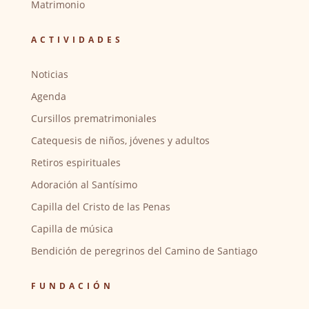
Matrimonio
ACTIVIDADES
Noticias
Agenda
Cursillos prematrimoniales
Catequesis de niños, jóvenes y adultos
Retiros espirituales
Adoración al Santísimo
Capilla del Cristo de las Penas
Capilla de música
Bendición de peregrinos del Camino de Santiago
FUNDACIÓN