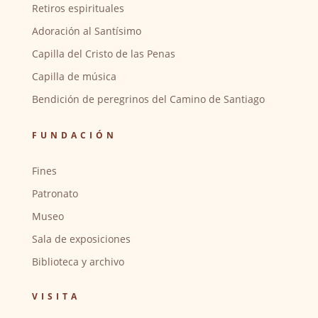
Retiros espirituales
Adoración al Santísimo
Capilla del Cristo de las Penas
Capilla de música
Bendición de peregrinos del Camino de Santiago
FUNDACIÓN
Fines
Patronato
Museo
Sala de exposiciones
Biblioteca y archivo
VISITA