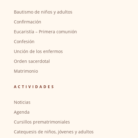
Bautismo de niños y adultos
Confirmación
Eucaristía – Primera comunión
Confesión
Unción de los enfermos
Orden sacerdotal
Matrimonio
ACTIVIDADES
Noticias
Agenda
Cursillos prematrimoniales
Catequesis de niños, jóvenes y adultos