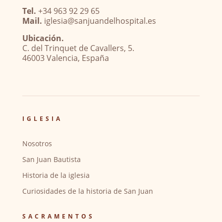
Tel.
+34 963 92 29 65
Mail.
iglesia@sanjuandelhospital.es
Ubicación.
C. del Trinquet de Cavallers, 5.
46003 Valencia, España
IGLESIA
Nosotros
San Juan Bautista
Historia de la iglesia
Curiosidades de la historia de San Juan
SACRAMENTOS