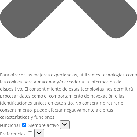
Para ofrecer las mejores experiencias, utilizamos tecnologías como
las cookies para almacenar y/o acceder a la información del
dispositivo. El consentimiento de estas tecnologías nos permitirá
procesar datos como el comportamiento de navegación o las
identificaciones únicas en este sitio. No consentir o retirar el
consentimiento, puede afectar negativamente a ciertas
características y funciones.
Funcional
Funcional
Siempre activo
Preferencias
Preferencias