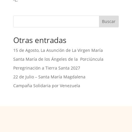
Buscar
Otras entradas
15 de Agosto, La Asunción de La Virgen María
Santa María de los Ángeles de la Porciúncula
Peregrinación a Tierra Santa 2027
22 de Julio – Santa María Magdalena
Campaña Solidaria por Venezuela