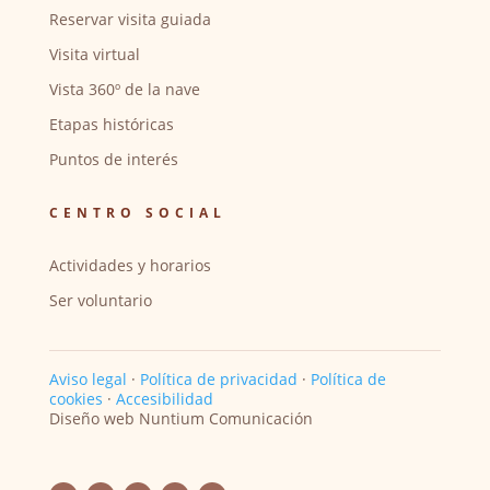
Reservar visita guiada
Visita virtual
Vista 360º de la nave
Etapas históricas
Puntos de interés
CENTRO SOCIAL
Actividades y horarios
Ser voluntario
Aviso legal
·
Política de privacidad
·
Política de
cookies
·
Accesibilidad
Diseño web Nuntium Comunicación