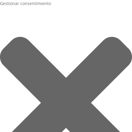
Gestionar consentimiento