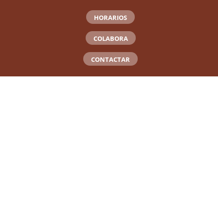
HORARIOS
COLABORA
CONTACTAR