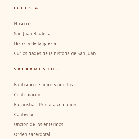
IGLESIA
Nosotros
San Juan Bautista
Historia de la iglesia
Curiosidades de la historia de San Juan
SACRAMENTOS
Bautismo de niños y adultos
Confirmación
Eucaristía – Primera comunión
Confesión
Unción de los enfermos
Orden sacerdotal