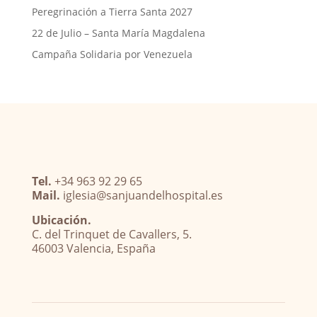
Peregrinación a Tierra Santa 2027
22 de Julio – Santa María Magdalena
Campaña Solidaria por Venezuela
Tel.
+34 963 92 29 65
Mail.
iglesia@sanjuandelhospital.es
Ubicación.
C. del Trinquet de Cavallers, 5.
46003 Valencia, España