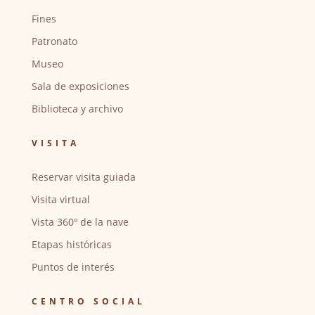
Fines
Patronato
Museo
Sala de exposiciones
Biblioteca y archivo
VISITA
Reservar visita guiada
Visita virtual
Vista 360º de la nave
Etapas históricas
Puntos de interés
CENTRO SOCIAL