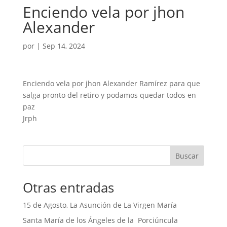
Enciendo vela por jhon
Alexander
por
|
Sep 14, 2024
Enciendo vela por jhon Alexander Ramírez para que
salga pronto del retiro y podamos quedar todos en
paz
Jrph
Buscar
Otras entradas
15 de Agosto, La Asunción de La Virgen María
Santa María de los Ángeles de la Porciúncula