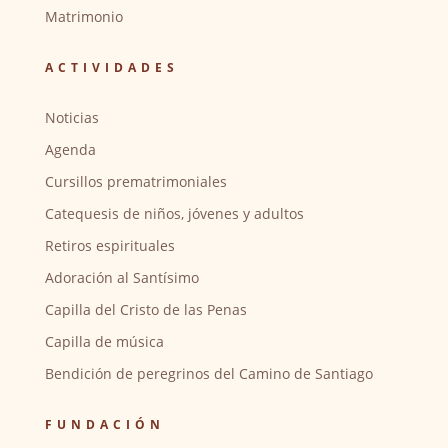
Matrimonio
ACTIVIDADES
Noticias
Agenda
Cursillos prematrimoniales
Catequesis de niños, jóvenes y adultos
Retiros espirituales
Adoración al Santísimo
Capilla del Cristo de las Penas
Capilla de música
Bendición de peregrinos del Camino de Santiago
FUNDACIÓN