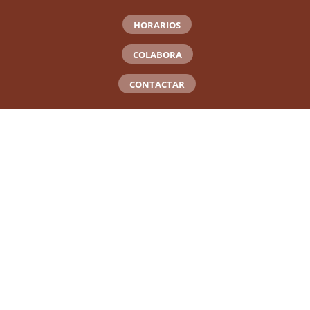
HORARIOS
COLABORA
CONTACTAR