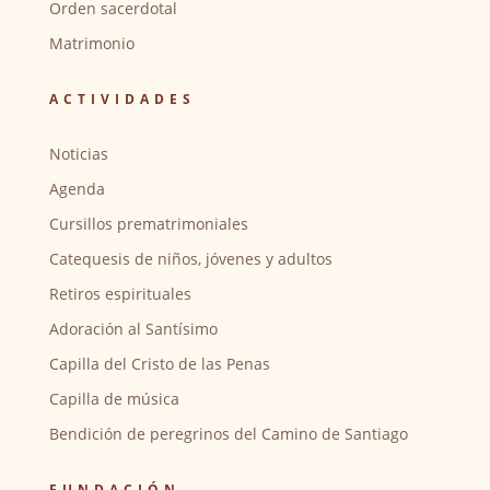
Orden sacerdotal
Matrimonio
ACTIVIDADES
Noticias
Agenda
Cursillos prematrimoniales
Catequesis de niños, jóvenes y adultos
Retiros espirituales
Adoración al Santísimo
Capilla del Cristo de las Penas
Capilla de música
Bendición de peregrinos del Camino de Santiago
FUNDACIÓN