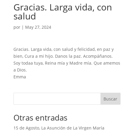
Gracias. Larga vida, con
salud
por
|
May 27, 2024
Gracias. Larga vida, con salud y felicidad, en paz y
bien, Cura a mi hijo. Danos la paz. Acompáñanos.
Soy todaa tuya, Reina mía y Madre mía. Que amemos
a Dios.
Emma
Buscar
Otras entradas
15 de Agosto, La Asunción de La Virgen María