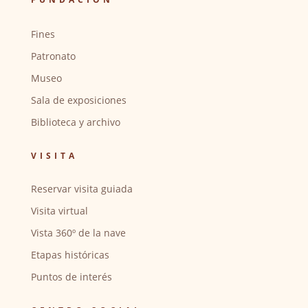
Fines
Patronato
Museo
Sala de exposiciones
Biblioteca y archivo
VISITA
Reservar visita guiada
Visita virtual
Vista 360º de la nave
Etapas históricas
Puntos de interés