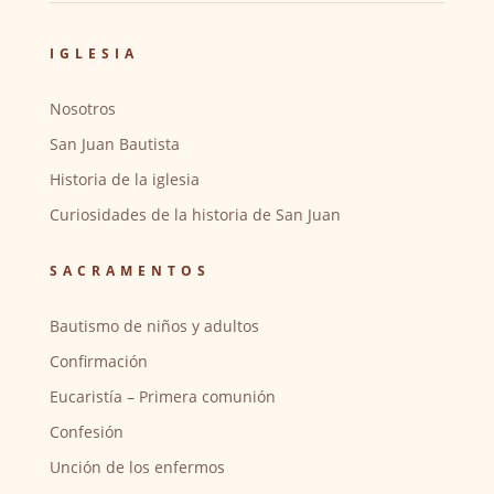
IGLESIA
Nosotros
San Juan Bautista
Historia de la iglesia
Curiosidades de la historia de San Juan
SACRAMENTOS
Bautismo de niños y adultos
Confirmación
Eucaristía – Primera comunión
Confesión
Unción de los enfermos