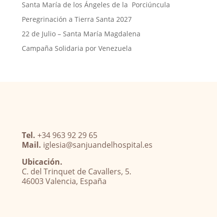
Santa María de los Ángeles de la Porciúncula
Peregrinación a Tierra Santa 2027
22 de Julio – Santa María Magdalena
Campaña Solidaria por Venezuela
Tel.
+34 963 92 29 65
Mail.
iglesia@sanjuandelhospital.es
Ubicación.
C. del Trinquet de Cavallers, 5.
46003 Valencia, España