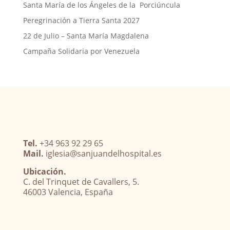
Santa María de los Ángeles de la Porciúncula
Peregrinación a Tierra Santa 2027
22 de Julio – Santa María Magdalena
Campaña Solidaria por Venezuela
Tel.
+34 963 92 29 65
Mail.
iglesia@sanjuandelhospital.es
Ubicación.
C. del Trinquet de Cavallers, 5.
46003 Valencia, España