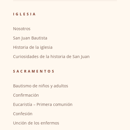
IGLESIA
Nosotros
San Juan Bautista
Historia de la iglesia
Curiosidades de la historia de San Juan
SACRAMENTOS
Bautismo de niños y adultos
Confirmación
Eucaristía – Primera comunión
Confesión
Unción de los enfermos