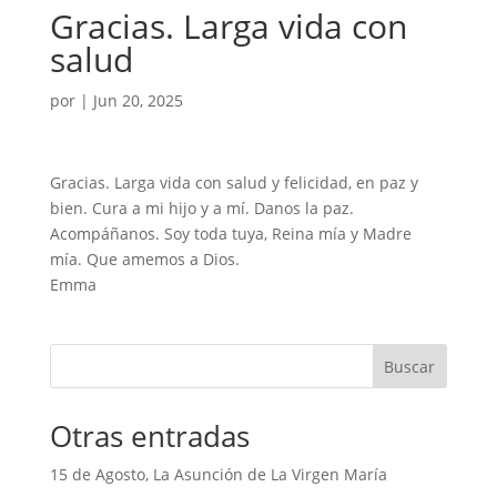
Gracias. Larga vida con
salud
por
|
Jun 20, 2025
Gracias. Larga vida con salud y felicidad, en paz y
bien. Cura a mi hijo y a mí. Danos la paz.
Acompáñanos. Soy toda tuya, Reina mía y Madre
mía. Que amemos a Dios.
Emma
Buscar
Otras entradas
15 de Agosto, La Asunción de La Virgen María