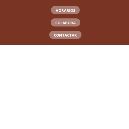
HORARIOS
COLABORA
CONTACTAR