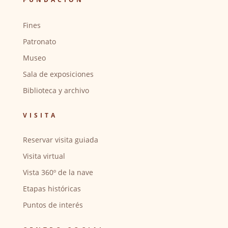
Fines
Patronato
Museo
Sala de exposiciones
Biblioteca y archivo
VISITA
Reservar visita guiada
Visita virtual
Vista 360º de la nave
Etapas históricas
Puntos de interés