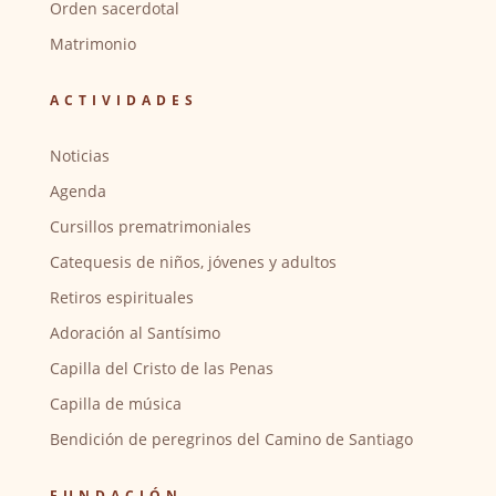
Orden sacerdotal
Matrimonio
ACTIVIDADES
Noticias
Agenda
Cursillos prematrimoniales
Catequesis de niños, jóvenes y adultos
Retiros espirituales
Adoración al Santísimo
Capilla del Cristo de las Penas
Capilla de música
Bendición de peregrinos del Camino de Santiago
FUNDACIÓN