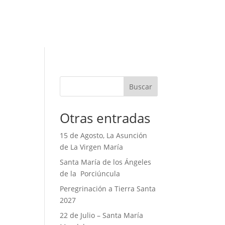
Buscar
Otras entradas
15 de Agosto, La Asunción
de La Virgen María
Santa María de los Ángeles
de la Porciúncula
Peregrinación a Tierra Santa
2027
22 de Julio – Santa María