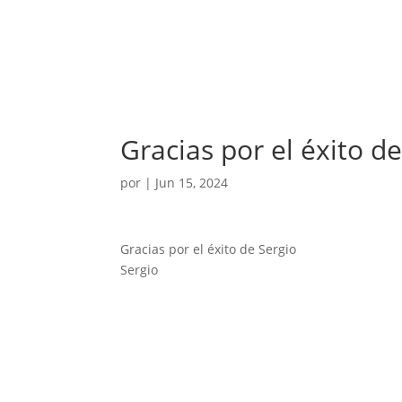
Gracias por el éxito d
por
|
Jun 15, 2024
Gracias por el éxito de Sergio
Sergio