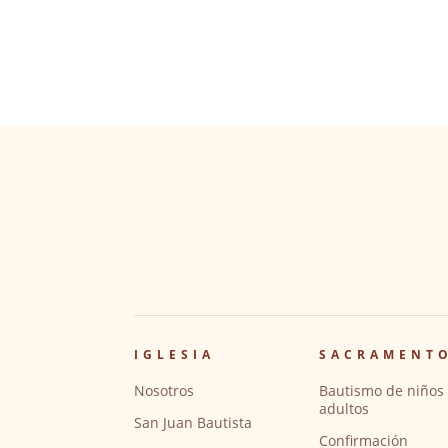
IGLESIA
SACRAMENT
Nosotros
Bautismo de niños 
adultos
San Juan Bautista
Confirmación