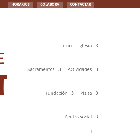
HORARIOS
COLABORA
CONTACTAR
Inicio
Iglesia
Sacramentos
Actividades
Fundación
Visita
Centro social