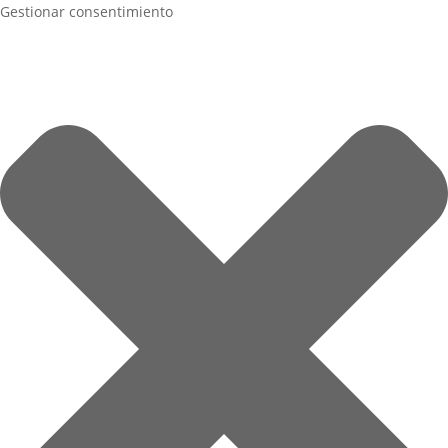
Gestionar consentimiento