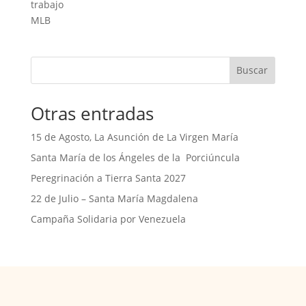
trabajo
MLB
Buscar
Otras entradas
15 de Agosto, La Asunción de La Virgen María
Santa María de los Ángeles de la Porciúncula
Peregrinación a Tierra Santa 2027
22 de Julio – Santa María Magdalena
Campaña Solidaria por Venezuela