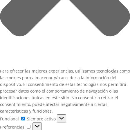
Para ofrecer las mejores experiencias, utilizamos tecnologías como
las cookies para almacenar y/o acceder a la información del
dispositivo. El consentimiento de estas tecnologías nos permitirá
procesar datos como el comportamiento de navegación o las
identificaciones únicas en este sitio. No consentir o retirar el
consentimiento, puede afectar negativamente a ciertas
características y funciones.
Funcional
Funcional
Siempre activo
Preferencias
Preferencias