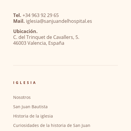
Tel.
+34 963 92 29 65
Mail.
iglesia@sanjuandelhospital.es
Ubicación.
C. del Trinquet de Cavallers, 5.
46003 Valencia, España
IGLESIA
Nosotros
San Juan Bautista
Historia de la iglesia
Curiosidades de la historia de San Juan