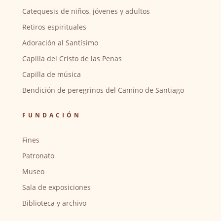
Catequesis de niños, jóvenes y adultos
Retiros espirituales
Adoración al Santísimo
Capilla del Cristo de las Penas
Capilla de música
Bendición de peregrinos del Camino de Santiago
FUNDACIÓN
Fines
Patronato
Museo
Sala de exposiciones
Biblioteca y archivo