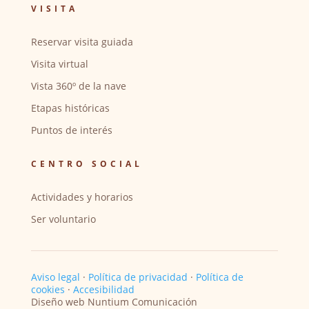
VISITA
Reservar visita guiada
Visita virtual
Vista 360º de la nave
Etapas históricas
Puntos de interés
CENTRO SOCIAL
Actividades y horarios
Ser voluntario
Aviso legal
·
Política de privacidad
·
Política de
cookies
·
Accesibilidad
Diseño web Nuntium Comunicación