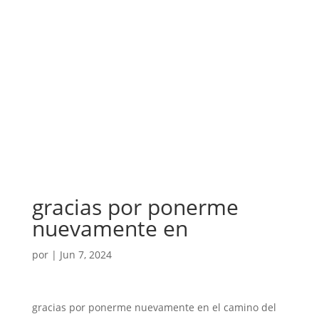
gracias por ponerme
nuevamente en
por
|
Jun 7, 2024
gracias por ponerme nuevamente en el camino del