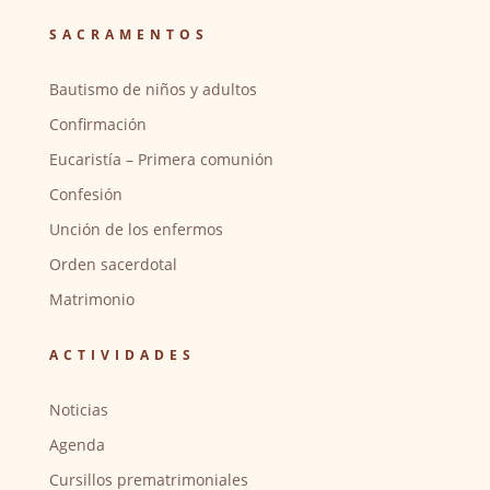
SACRAMENTOS
Bautismo de niños y adultos
Confirmación
Eucaristía – Primera comunión
Confesión
Unción de los enfermos
Orden sacerdotal
Matrimonio
ACTIVIDADES
Noticias
Agenda
Cursillos prematrimoniales