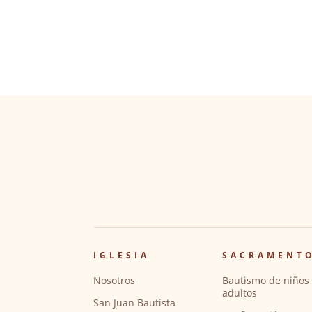
IGLESIA
SACRAMENT
Nosotros
Bautismo de niños 
adultos
San Juan Bautista