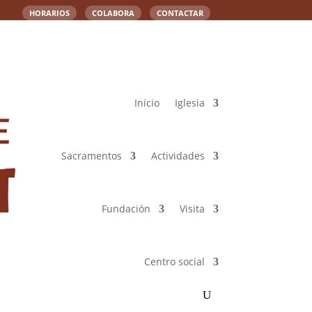
HORARIOS
COLABORA
CONTACTAR
Inicio
Iglesia
Sacramentos
Actividades
Fundación
Visita
Centro social