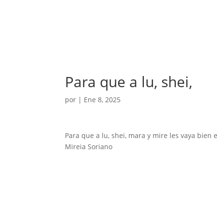
Para que a lu, shei,
por
|
Ene 8, 2025
Para que a lu, shei, mara y mire les vaya bien
Mireia Soriano