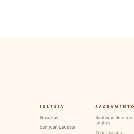
IGLESIA
SACRAMENT
Nosotros
Bautismo de niños 
adultos
San Juan Bautista
Confirmación