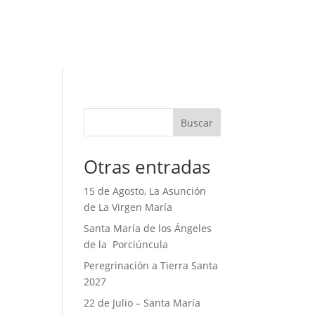
Buscar
Otras entradas
15 de Agosto, La Asunción
de La Virgen María
Santa María de los Ángeles
de la Porciúncula
Peregrinación a Tierra Santa
2027
22 de Julio – Santa María