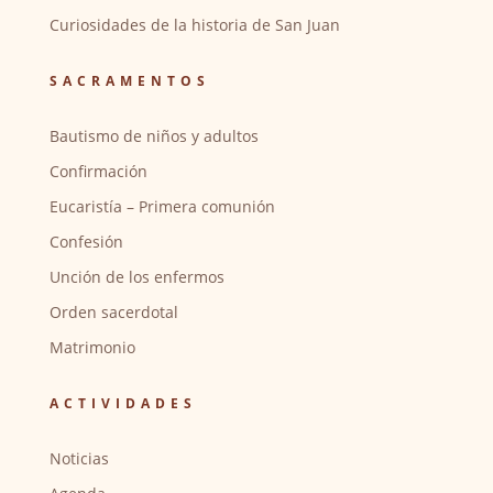
Curiosidades de la historia de San Juan
SACRAMENTOS
Bautismo de niños y adultos
Confirmación
Eucaristía – Primera comunión
Confesión
Unción de los enfermos
Orden sacerdotal
Matrimonio
ACTIVIDADES
Noticias