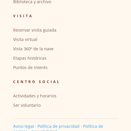
Biblioteca y archivo
VISITA
Reservar visita guiada
Visita virtual
Vista 360º de la nave
Etapas históricas
Puntos de interés
CENTRO SOCIAL
Actividades y horarios
Ser voluntario
Aviso legal
·
Política de privacidad
·
Política de