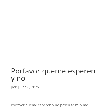
Porfavor queme esperen
y no
por
|
Ene 8, 2025
Porfavor queme esperen y no pasen fe mi y me