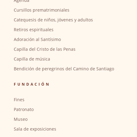
Agenda
Cursillos prematrimoniales
Catequesis de niños, jóvenes y adultos
Retiros espirituales
Adoración al Santísimo
Capilla del Cristo de las Penas
Capilla de música
Bendición de peregrinos del Camino de Santiago
FUNDACIÓN
Fines
Patronato
Museo
Sala de exposiciones