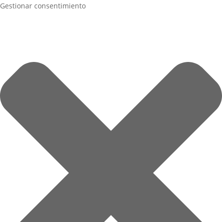
Gestionar consentimiento