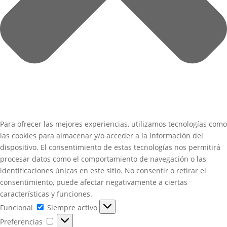
Para ofrecer las mejores experiencias, utilizamos tecnologías como
las cookies para almacenar y/o acceder a la información del
dispositivo. El consentimiento de estas tecnologías nos permitirá
procesar datos como el comportamiento de navegación o las
identificaciones únicas en este sitio. No consentir o retirar el
consentimiento, puede afectar negativamente a ciertas
características y funciones.
Funcional
Funcional
Siempre activo
Preferencias
Preferencias