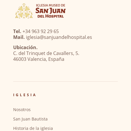
Tel.
+34 963 92 29 65
Mail.
iglesia@sanjuandelhospital.es
Ubicación.
C. del Trinquet de Cavallers, 5.
46003 Valencia, España
IGLESIA
Nosotros
San Juan Bautista
Historia de la iglesia