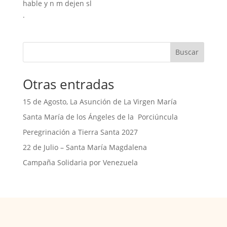
hable y n m dejen sl
.
Buscar
Otras entradas
15 de Agosto, La Asunción de La Virgen María
Santa María de los Ángeles de la Porciúncula
Peregrinación a Tierra Santa 2027
22 de Julio – Santa María Magdalena
Campaña Solidaria por Venezuela