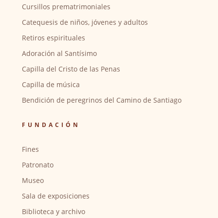
Cursillos prematrimoniales
Catequesis de niños, jóvenes y adultos
Retiros espirituales
Adoración al Santísimo
Capilla del Cristo de las Penas
Capilla de música
Bendición de peregrinos del Camino de Santiago
FUNDACIÓN
Fines
Patronato
Museo
Sala de exposiciones
Biblioteca y archivo