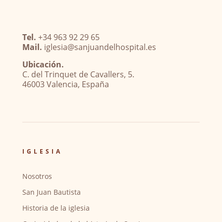
Tel.
+34 963 92 29 65
Mail.
iglesia@sanjuandelhospital.es
Ubicación.
C. del Trinquet de Cavallers, 5.
46003 Valencia, España
IGLESIA
Nosotros
San Juan Bautista
Historia de la iglesia