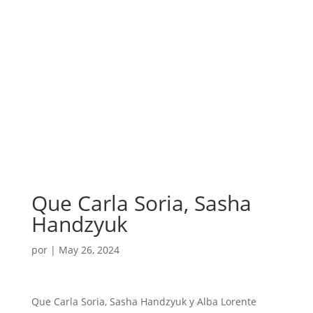
Que Carla Soria, Sasha
Handzyuk
por
|
May 26, 2024
Que Carla Soria, Sasha Handzyuk y Alba Lorente