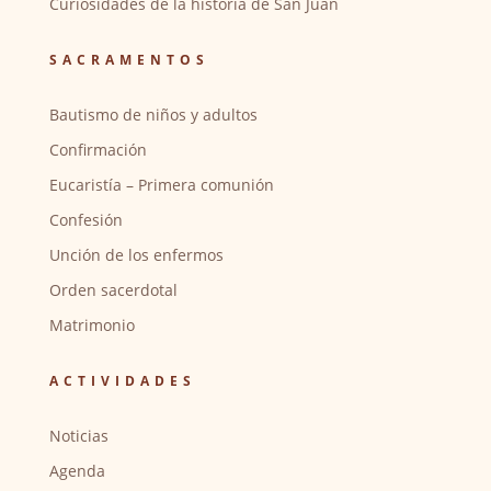
Curiosidades de la historia de San Juan
SACRAMENTOS
Bautismo de niños y adultos
Confirmación
Eucaristía – Primera comunión
Confesión
Unción de los enfermos
Orden sacerdotal
Matrimonio
ACTIVIDADES
Noticias
Agenda