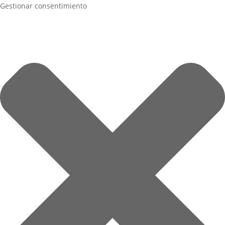
Gestionar consentimiento