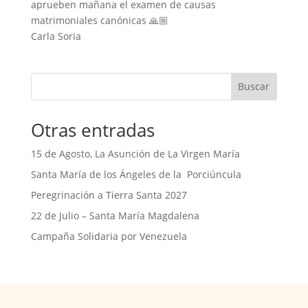
aprueben mañana el examen de causas
matrimoniales canónicas 🙏🏼
Carla Soria
Buscar
Otras entradas
15 de Agosto, La Asunción de La Virgen María
Santa María de los Ángeles de la Porciúncula
Peregrinación a Tierra Santa 2027
22 de Julio – Santa María Magdalena
Campaña Solidaria por Venezuela