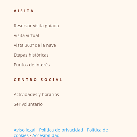
VISITA
Reservar visita guiada
Visita virtual
Vista 360º de la nave
Etapas históricas
Puntos de interés
CENTRO SOCIAL
Actividades y horarios
Ser voluntario
Aviso legal
·
Política de privacidad
·
Política de
cookies
·
Accesibilidad