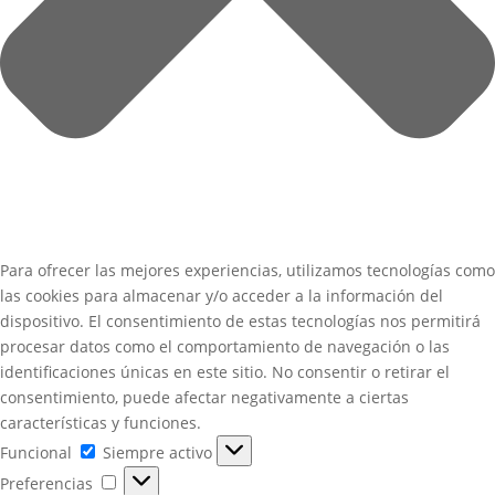
Para ofrecer las mejores experiencias, utilizamos tecnologías como
las cookies para almacenar y/o acceder a la información del
dispositivo. El consentimiento de estas tecnologías nos permitirá
procesar datos como el comportamiento de navegación o las
identificaciones únicas en este sitio. No consentir o retirar el
consentimiento, puede afectar negativamente a ciertas
características y funciones.
Funcional
Funcional
Siempre activo
Preferencias
Preferencias