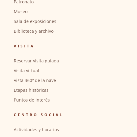
Patronato
Museo
Sala de exposiciones
Biblioteca y archivo
VISITA
Reservar visita guiada
Visita virtual
Vista 360º de la nave
Etapas históricas
Puntos de interés
CENTRO SOCIAL
Actividades y horarios