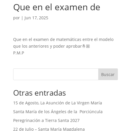
Que en el examen de
por
|
Jun 17, 2025
Que en el examen de matemáticas entre el modelo
que los anteriores y poder aprobar🤞🏼
P.M.P
Buscar
Otras entradas
15 de Agosto, La Asunción de La Virgen María
Santa María de los Ángeles de la Porciúncula
Peregrinación a Tierra Santa 2027
22 de Julio – Santa María Magdalena