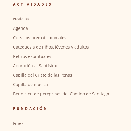
ACTIVIDADES
Noticias
Agenda
Cursillos prematrimoniales
Catequesis de niños, jóvenes y adultos
Retiros espirituales
Adoración al Santísimo
Capilla del Cristo de las Penas
Capilla de música
Bendición de peregrinos del Camino de Santiago
FUNDACIÓN
Fines