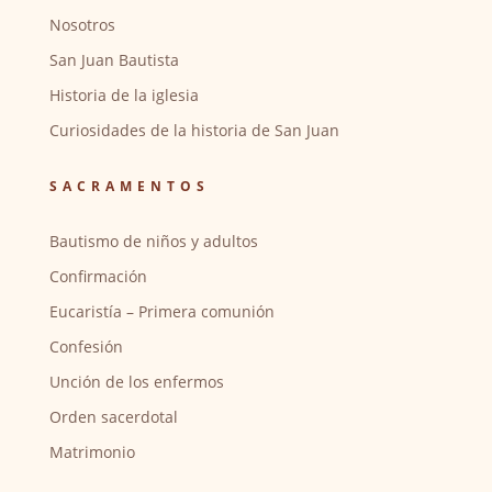
Nosotros
San Juan Bautista
Historia de la iglesia
Curiosidades de la historia de San Juan
SACRAMENTOS
Bautismo de niños y adultos
Confirmación
Eucaristía – Primera comunión
Confesión
Unción de los enfermos
Orden sacerdotal
Matrimonio