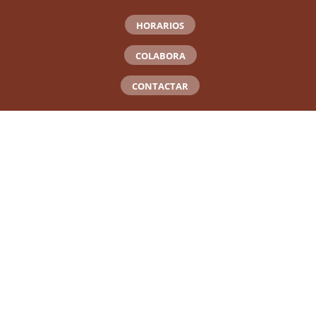
HORARIOS
COLABORA
CONTACTAR