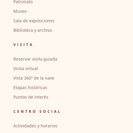
Patronato
Museo
Sala de exposiciones
Biblioteca y archivo
VISITA
Reservar visita guiada
Visita virtual
Vista 360º de la nave
Etapas históricas
Puntos de interés
CENTRO SOCIAL
Actividades y horarios