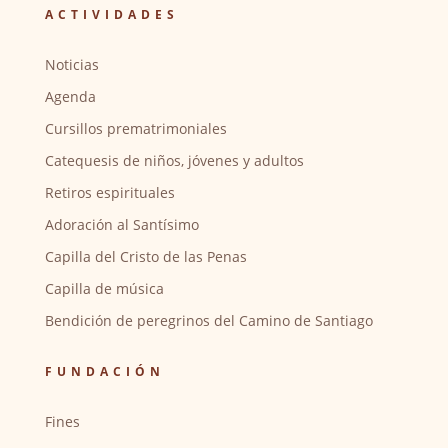
ACTIVIDADES
Noticias
Agenda
Cursillos prematrimoniales
Catequesis de niños, jóvenes y adultos
Retiros espirituales
Adoración al Santísimo
Capilla del Cristo de las Penas
Capilla de música
Bendición de peregrinos del Camino de Santiago
FUNDACIÓN
Fines