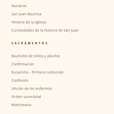
Nosotros
San Juan Bautista
Historia de la iglesia
Curiosidades de la historia de San Juan
SACRAMENTOS
Bautismo de niños y adultos
Confirmación
Eucaristía – Primera comunión
Confesión
Unción de los enfermos
Orden sacerdotal
Matrimonio