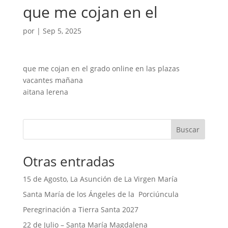
que me cojan en el
por
|
Sep 5, 2025
que me cojan en el grado online en las plazas
vacantes mañana
aitana lerena
Buscar
Otras entradas
15 de Agosto, La Asunción de La Virgen María
Santa María de los Ángeles de la Porciúncula
Peregrinación a Tierra Santa 2027
22 de Julio – Santa María Magdalena