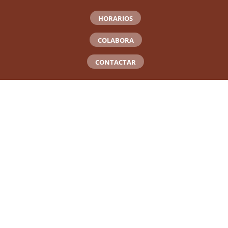
HORARIOS
COLABORA
CONTACTAR